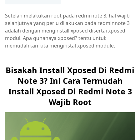
Setelah melakukan root pada redmi note 3, hal wajib
selanjutnya yang perlu dilakukan pada redminnote 3
adalah dengan menginstall xposed disertai xposed
modul. Apa gunanaya xposed? tentu untuk
memudahkan kita menginstal xposed module,
Bisakah Install Xposed Di Redmi
Note 3? Ini Cara Termudah
Install Xposed Di Redmi Note 3
Wajib Root