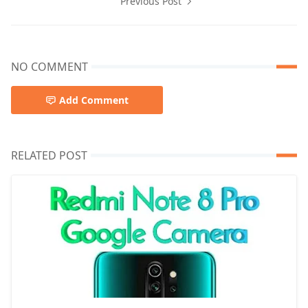
Previous Post
NO COMMENT
Add Comment
RELATED POST