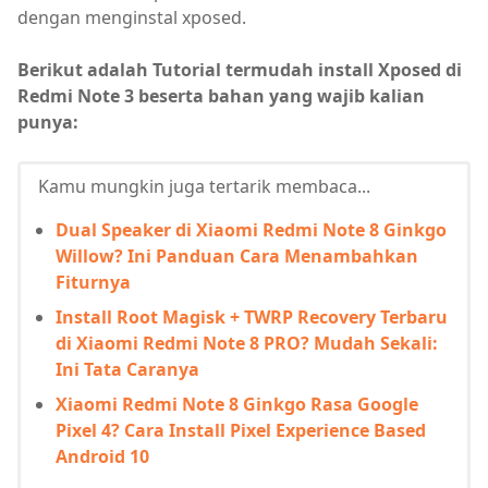
dengan menginstal xposed.
Berikut adalah Tutorial termudah install Xposed di
Redmi Note 3 beserta bahan yang wajib kalian
punya:
Kamu mungkin juga tertarik membaca...
Dual Speaker di Xiaomi Redmi Note 8 Ginkgo
Willow? Ini Panduan Cara Menambahkan
Fiturnya
Install Root Magisk + TWRP Recovery Terbaru
di Xiaomi Redmi Note 8 PRO? Mudah Sekali:
Ini Tata Caranya
Xiaomi Redmi Note 8 Ginkgo Rasa Google
Pixel 4? Cara Install Pixel Experience Based
Android 10