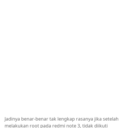
Jadinya benar-benar tak lengkap rasanya jika setelah
melakukan root pada redmi note 3, tidak diikuti