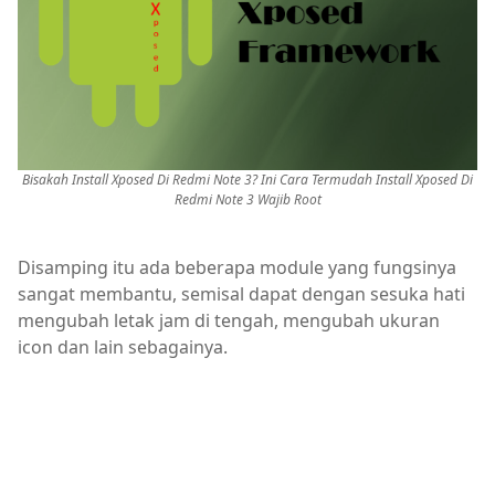
Bisakah Install Xposed Di Redmi Note 3? Ini Cara Termudah Install Xposed Di
Redmi Note 3 Wajib Root
Disamping itu ada beberapa module yang fungsinya
sangat membantu, semisal dapat dengan sesuka hati
mengubah letak jam di tengah, mengubah ukuran
icon dan lain sebagainya.