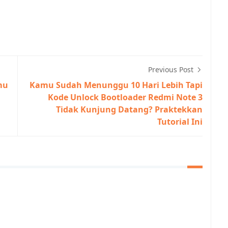
Previous Post
mu
Kamu Sudah Menunggu 10 Hari Lebih Tapi
Kode Unlock Bootloader Redmi Note 3
Tidak Kunjung Datang? Praktekkan
Tutorial Ini