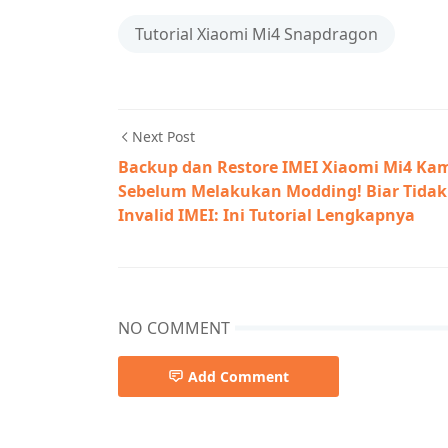
Tutorial Xiaomi Mi4 Snapdragon
Next Post
Backup dan Restore IMEI Xiaomi Mi4 Ka
Sebelum Melakukan Modding! Biar Tidak
Invalid IMEI: Ini Tutorial Lengkapnya
NO COMMENT
Add Comment