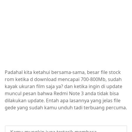
Padahal kita ketahui bersama-sama, besar file stock
rom ketika d download mencapai 700-800Mb, sudah
kayak ukuran film saja ya? dan ketika ingin di update
muncul pesan bahwa Redmi Note 3 anda tidak bisa
dilakukan update. Entah apa lasannya yang jelas file
gede yang sudah kamu unduh tadi terbuang percuma.