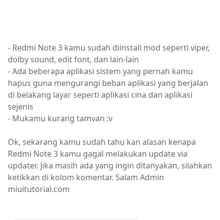
- Redmi Note 3 kamu sudah diinstall mod seperti viper,
dolby sound, edit font, dan lain-lain
- Ada beberapa aplikasi sistem yang pernah kamu
hapus guna mengurangi beban aplikasi yang berjalan
di belakang layar seperti aplikasi cina dan aplikasi
sejenis
- Mukamu kurang tamvan :v
Ok, sekarang kamu sudah tahu kan alasan kenapa
Redmi Note 3 kamu gagal melakukan update via
updater. Jika masih ada yang ingin ditanyakan, silahkan
ketikkan di kolom komentar. Salam Admin
miuitutorial.com