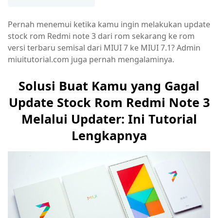
Pernah menemui ketika kamu ingin melakukan update
stock rom Redmi note 3 dari rom sekarang ke rom
versi terbaru semisal dari MIUI 7 ke MIUI 7.1? Admin
miuitutorial.com juga pernah mengalaminya.
Solusi Buat Kamu yang Gagal
Update Stock Rom Redmi Note 3
Melalui Updater: Ini Tutorial
Lengkapnya