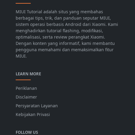
MIUI Tutorial adalah situs yang membahas
berbagai tips, trik, dan panduan seputar MIUI,
sistem operasi berbasis Android dari Xiaomi. Kami
menghadirkan tutorial flashing, modifikasi,
optimalisasi, serta review perangkat Xiaomi.
Dengan konten yang informatif, kami membantu
pengguna memahami dan memaksimalkan fitur
MIUI.
LEARN MORE
Periklanan
Disclaimer
Persyaratan Layanan
Kebijakan Privasi
FOLLOW US