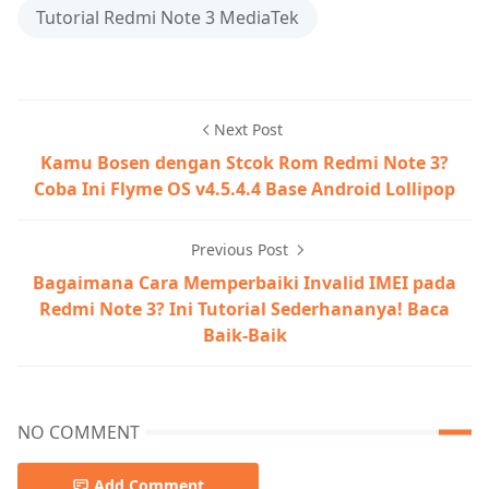
Tutorial Redmi Note 3 MediaTek
Next Post
Kamu Bosen dengan Stcok Rom Redmi Note 3?
Coba Ini Flyme OS v4.5.4.4 Base Android Lollipop
Previous Post
Bagaimana Cara Memperbaiki Invalid IMEI pada
Redmi Note 3? Ini Tutorial Sederhananya! Baca
Baik-Baik
NO COMMENT
Add Comment