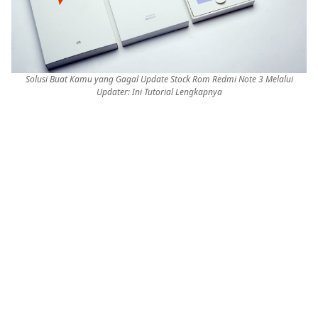
Solusi Buat Kamu yang Gagal Update Stock Rom Redmi Note 3 Melalui
Updater: Ini Tutorial Lengkapnya