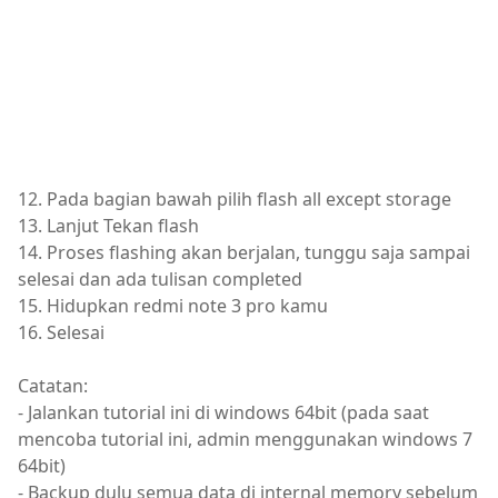
12. Pada bagian bawah pilih flash all except storage
13. Lanjut Tekan flash
14. Proses flashing akan berjalan, tunggu saja sampai
selesai dan ada tulisan completed
15. Hidupkan redmi note 3 pro kamu
16. Selesai
Catatan:
- Jalankan tutorial ini di windows 64bit (pada saat
mencoba tutorial ini, admin menggunakan windows 7
64bit)
- Backup dulu semua data di internal memory sebelum