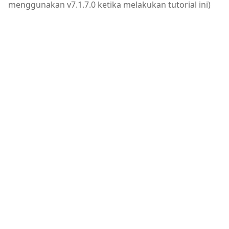
menggunakan v7.1.7.0 ketika melakukan tutorial ini)