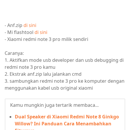
- Anf.zip
di sini
- Mi flashtool
di sini
- Xiaomi redmi note 3 pro milik sendiri
Caranya:
1. Aktifkan mode usb developer dan usb debugging di
redmi note 3 pro kamu
2. Ekstrak anf.zip lalu jalankan cmd
3. sambungkan redmi note 3 pro ke komputer dengan
menggunakan kabel usb original xiaomi
Kamu mungkin juga tertarik membaca...
Dual Speaker di Xiaomi Redmi Note 8 Ginkgo
Willow? Ini Panduan Cara Menambahkan