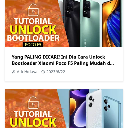
Yang PALING DICARI! Ini Dia Cara Unlock
Bootloader Xiaomi Poco F5 Paling Mudah dan
Lengkap
Adi Hidayat
2023/6/22