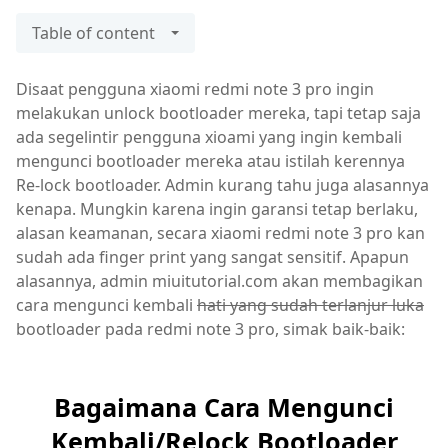
Table of content
Disaat pengguna xiaomi redmi note 3 pro ingin
melakukan unlock bootloader mereka, tapi tetap saja
ada segelintir pengguna xioami yang ingin kembali
mengunci bootloader mereka atau istilah kerennya
Re-lock bootloader. Admin kurang tahu juga alasannya
kenapa. Mungkin karena ingin garansi tetap berlaku,
alasan keamanan, secara xiaomi redmi note 3 pro kan
sudah ada finger print yang sangat sensitif. Apapun
alasannya, admin miuitutorial.com akan membagikan
cara mengunci kembali
hati yang sudah terlanjur luka
bootloader pada redmi note 3 pro, simak baik-baik:
Bagaimana Cara Mengunci
Kembali/Relock Bootloader