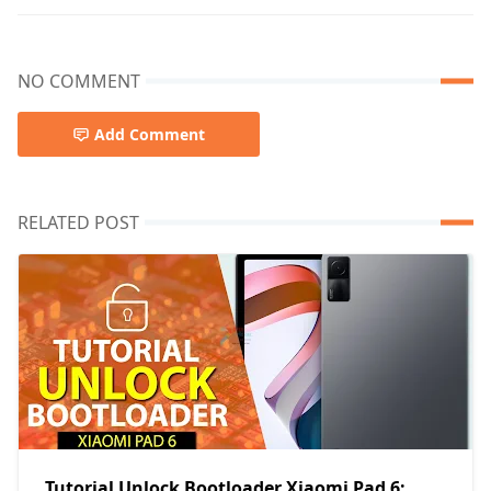
NO COMMENT
Add Comment
RELATED POST
Tutorial Unlock Bootloader Xiaomi Pad 6: