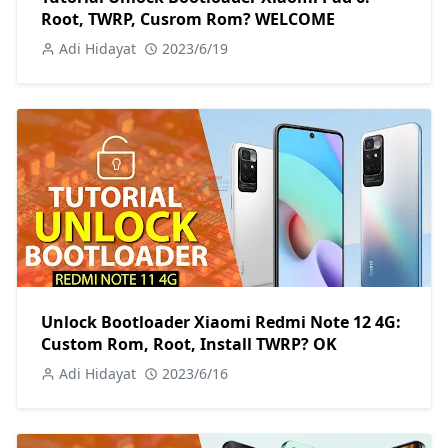
Root, TWRP, Cusrom Rom? WELCOME
Adi Hidayat
2023/6/19
Unlock Bootloader Xiaomi Redmi Note 12 4G:
Custom Rom, Root, Install TWRP? OK
Adi Hidayat
2023/6/16