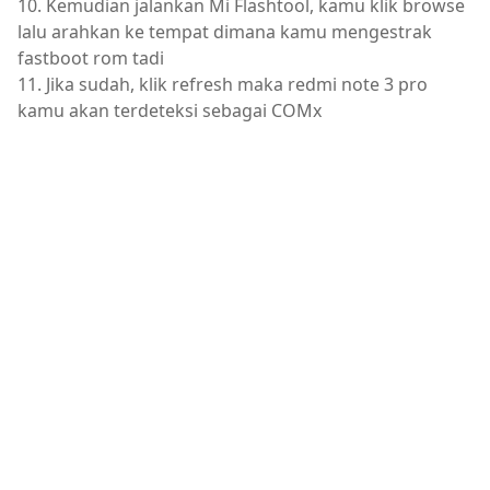
10. Kemudian jalankan Mi Flashtool, kamu klik browse
lalu arahkan ke tempat dimana kamu mengestrak
fastboot rom tadi
11. Jika sudah, klik refresh maka redmi note 3 pro
kamu akan terdeteksi sebagai COMx