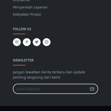
Persyaratan Layanan
Kebijakan Privasi
FOLLOW US
NEWSLETTER
Jangan lewatkan berita terbaru dan update
penting langsung dari kami!