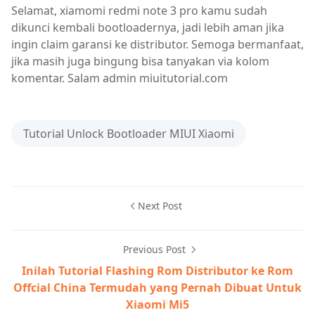
Selamat, xiamomi redmi note 3 pro kamu sudah
dikunci kembali bootloadernya, jadi lebih aman jika
ingin claim garansi ke distributor. Semoga bermanfaat,
jika masih juga bingung bisa tanyakan via kolom
komentar. Salam admin miuitutorial.com
Tutorial Unlock Bootloader MIUI Xiaomi
Next Post
Previous Post
Inilah Tutorial Flashing Rom Distributor ke Rom
Offcial China Termudah yang Pernah Dibuat Untuk
Xiaomi Mi5