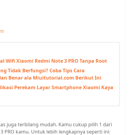
ni
yal Wifi Xiaomi Redmi Note 3 PRO Tanpa Root
ng Tidak Berfungsi? Coba Tips Cara
dan Benar ala Miuitutorial.com Berikut Ini
plikasi Perekam Layar Smartphone Xiaomi Kaya
as juga terbilang mudah. Kamu cukup pilih 1 dari
3 PRO kamu. Untuk lebih lengkapnya seperti ini: