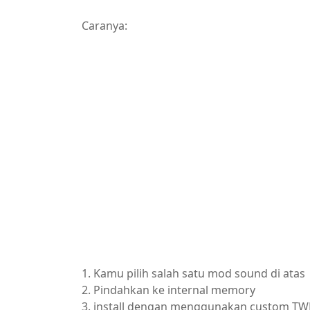
Caranya:
1. Kamu pilih salah satu mod sound di atas
2. Pindahkan ke internal memory
3. install dengan menggunakan custom TWR