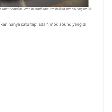
 Kamu Semakin Cetar Membahana? Praktekkan Tutorial Singkat Ini
kan hanya satu tapi ada 4 mod sound yang di