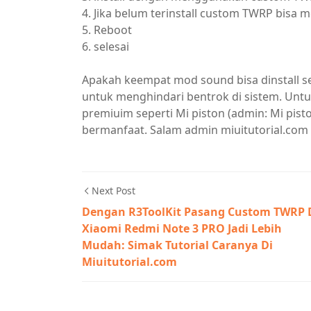
4. Jika belum terinstall custom TWRP bisa
5. Reboot
6. selesai
Apakah keempat mod sound bisa dinstall se
untuk menghindari bentrok di sistem. Unt
premiuim seperti Mi piston (admin: Mi pist
bermanfaat. Salam admin miuitutorial.com
Next Post
Dengan R3ToolKit Pasang Custom TWRP 
Xiaomi Redmi Note 3 PRO Jadi Lebih
Mudah: Simak Tutorial Caranya Di
Miuitutorial.com