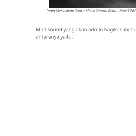
Ingin Merasakan Suara Musik Xiaomi Redmi Note3 PRO
Mod sound yang akan admin bagikan ini bu
antaranya yaitu: