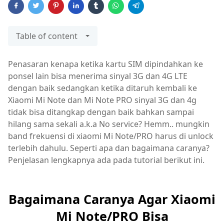
Table of content
Penasaran kenapa ketika kartu SIM dipindahkan ke
ponsel lain bisa menerima sinyal 3G dan 4G LTE
dengan baik sedangkan ketika ditaruh kembali ke
Xiaomi Mi Note dan Mi Note PRO sinyal 3G dan 4g
tidak bisa ditangkap dengan baik bahkan sampai
hilang sama sekali a.k.a No service? Hemm.. mungkin
band frekuensi di xiaomi Mi Note/PRO harus di unlock
terlebih dahulu. Seperti apa dan bagaimana caranya?
Penjelasan lengkapnya ada pada tutorial berikut ini.
Bagaimana Caranya Agar Xiaomi
Mi Note/PRO Bisa