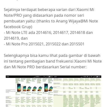
Sejatinya terdapat beberapa varian dari Xiaomi Mi
Note/PRO yang didasarkan pada nomor seri
pembuatan yaitu: (thanks to Anang Wijaya@Mi Note
facebook Grup)
- Mi Note LTE ada 2014616, 2014617, 2014618 dan
2014619, dan
- Mi Note Pro 2015021, 2015022 dan 2015501
Selengkapnya bisa kamu lihat pada gambar di bawah
ini tentang pembagian band frekuensi Xiaomi Mi Note
dan Mi Note PRO berdasarkan Serial number: