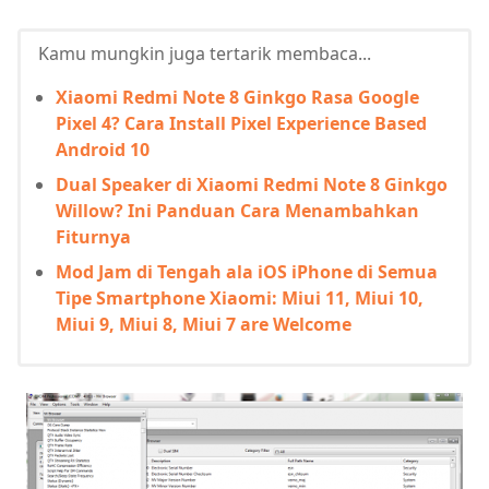
Kamu mungkin juga tertarik membaca...
Xiaomi Redmi Note 8 Ginkgo Rasa Google
Pixel 4? Cara Install Pixel Experience Based
Android 10
Dual Speaker di Xiaomi Redmi Note 8 Ginkgo
Willow? Ini Panduan Cara Menambahkan
Fiturnya
Mod Jam di Tengah ala iOS iPhone di Semua
Tipe Smartphone Xiaomi: Miui 11, Miui 10,
Miui 9, Miui 8, Miui 7 are Welcome