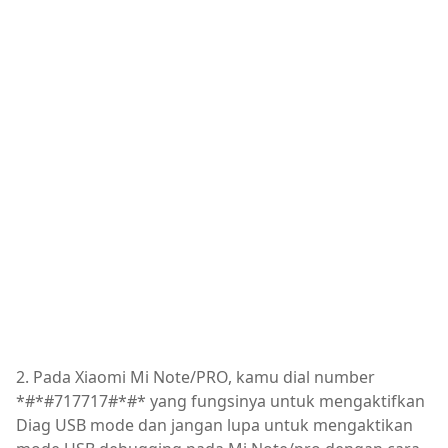
2. Pada Xiaomi Mi Note/PRO, kamu dial number
*#*#717717#*#* yang fungsinya untuk mengaktifkan
Diag USB mode dan jangan lupa untuk mengaktikan