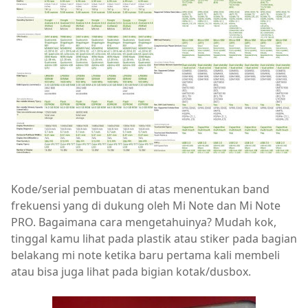
Kode/serial pembuatan di atas menentukan band
frekuensi yang di dukung oleh Mi Note dan Mi Note
PRO. Bagaimana cara mengetahuinya? Mudah kok,
tinggal kamu lihat pada plastik atau stiker pada bagian
belakang mi note ketika baru pertama kali membeli
atau bisa juga lihat pada bigian kotak/dusbox.