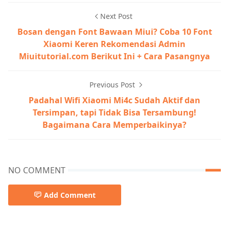
Next Post
Bosan dengan Font Bawaan Miui? Coba 10 Font
Xiaomi Keren Rekomendasi Admin
Miuitutorial.com Berikut Ini + Cara Pasangnya
Previous Post
Padahal Wifi Xiaomi Mi4c Sudah Aktif dan
Tersimpan, tapi Tidak Bisa Tersambung!
Bagaimana Cara Memperbaikinya?
NO COMMENT
Add Comment