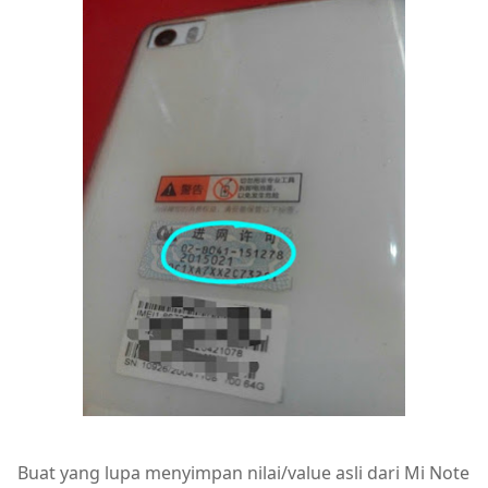
Buat yang lupa menyimpan nilai/value asli dari Mi Note