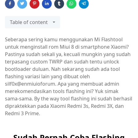
Table of content
Seberapa sering kamu menggunakan Mi Flashtool
untuk menginstall rom Miui 8 di smartphone Xiaomi?
Pastinya sudah sekali ya, kecuali mungkin yang sudah
terpasang custom TWRP dan sudah tentu unlock
bootloader duluan. Nah sekarang sudah ada tool
flashing variasi lain yang dibuat oleh
silf0x@enmiuioforum. Apa yang membuat admin
merekomendasikan tools flashing ini? Yuk simak
sama-sama. By the way tool flashing ini sudah berhasil
dipraktekkan pada Xiaomi Redmi 3s, Redmi 3X, dan
Redmi 3 Prime.
Sudah Pernah Coba Flashing