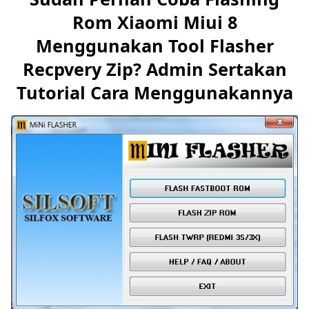
Rom Xiaomi Miui 8
Menggunakan Tool Flasher
Recpvery Zip? Admin Sertakan
Tutorial Cara Menggunakannya