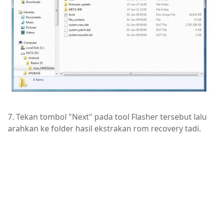
7. Tekan tombol "Next" pada tool Flasher tersebut lalu
arahkan ke folder hasil ekstrakan rom recovery tadi.