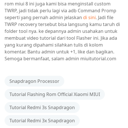
rom miui 8 ini juga kami bisa menginstall custom
TWRP, jadi tidak perlu lagi via adb Command Promp
seperti yang pernah admin jelaskan
di sini
. Jadi file
TWRP recovery tersebut bisa langsung kamu taruh di
folder tool nya. ke depannya admin usahakan untuk
membuat video tutorial dari tool Flasher ini. Jika ada
yang kurang dipahami silahkan tulis di kolom
komentar. Bantu admin untuk +1, like dan bagikan.
Semoga bermanfaat, salam admin miuitutorial.com
Snapdragon Processor
Tutorial Flashing Rom Official Xiaomi MIUI
Tutorial Redmi 3s Snapdragon
Tutorial Redmi 3x Snapdragon