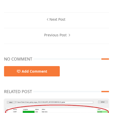
Next Post
Previous Post
NO COMMENT
Add Comment
RELATED POST