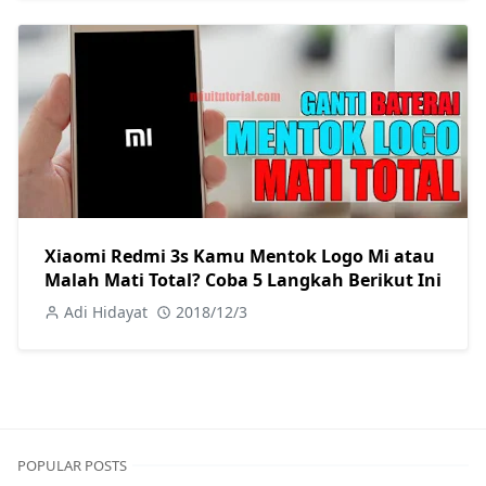
Xiaomi Redmi 3s Kamu Mentok Logo Mi atau
Malah Mati Total? Coba 5 Langkah Berikut Ini
Adi Hidayat
2018/12/3
POPULAR POSTS