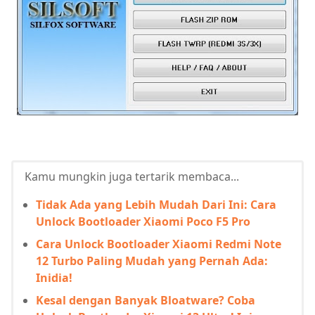
Kamu mungkin juga tertarik membaca...
Tidak Ada yang Lebih Mudah Dari Ini: Cara
Unlock Bootloader Xiaomi Poco F5 Pro
Cara Unlock Bootloader Xiaomi Redmi Note
12 Turbo Paling Mudah yang Pernah Ada:
Inidia!
Kesal dengan Banyak Bloatware? Coba