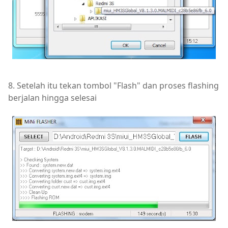
8. Setelah itu tekan tombol "Flash" dan proses flashing
berjalan hingga selesai