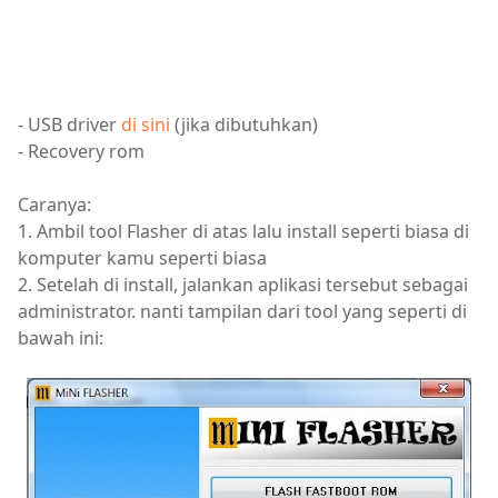
- USB driver
di sini
(jika dibutuhkan)
- Recovery rom
Caranya:
1. Ambil tool Flasher di atas lalu install seperti biasa di
komputer kamu seperti biasa
2. Setelah di install, jalankan aplikasi tersebut sebagai
administrator. nanti tampilan dari tool yang seperti di
bawah ini: