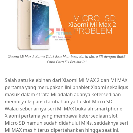
Xiaomi Mi Max 2 Kamu Tidak Bisa Membaca Kartu Micro SD dengan Baik?
Coba Cara Fix Berikut Ini
Salah satu kelebihan dari Xiaomi Mi MAX 2 dan Mi MAX
pertama yang merupakan lini phablet Xiaomi sekaligus
masuk dalam strata Mi adalah adanya ketersediaan
memory ekspansi tambahan yaitu slot Micro SD.
Walau sebenarnya seri Mi MAX bukalah smartphone
Xiaomi pertama yang membawa ketersediaan slot
Micro SD namun sudah didahului Mi4s, setidaknya seri
Mi MAX masih terus dipertahankan hingga saat ini.