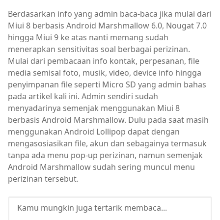
Berdasarkan info yang admin baca-baca jika mulai dari
Miui 8 berbasis Android Marshmallow 6.0, Nougat 7.0
hingga Miui 9 ke atas nanti memang sudah
menerapkan sensitivitas soal berbagai perizinan.
Mulai dari pembacaan info kontak, perpesanan, file
media semisal foto, musik, video, device info hingga
penyimpanan file seperti Micro SD yang admin bahas
pada artikel kali ini. Admin sendiri sudah
menyadarinya semenjak menggunakan Miui 8
berbasis Android Marshmallow. Dulu pada saat masih
menggunakan Android Lollipop dapat dengan
mengasosiasikan file, akun dan sebagainya termasuk
tanpa ada menu pop-up perizinan, namun semenjak
Android Marshmallow sudah sering muncul menu
perizinan tersebut.
Kamu mungkin juga tertarik membaca...