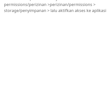
permissions/perizinan >perizinan/permissions >
storage/penyimpanan > lalu aktifkan akses ke aplikasi