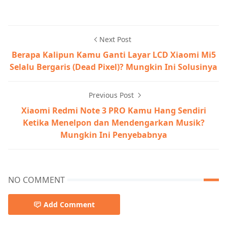
Next Post
Berapa Kalipun Kamu Ganti Layar LCD Xiaomi Mi5
Selalu Bergaris (Dead Pixel)? Mungkin Ini Solusinya
Previous Post
Xiaomi Redmi Note 3 PRO Kamu Hang Sendiri
Ketika Menelpon dan Mendengarkan Musik?
Mungkin Ini Penyebabnya
NO COMMENT
Add Comment