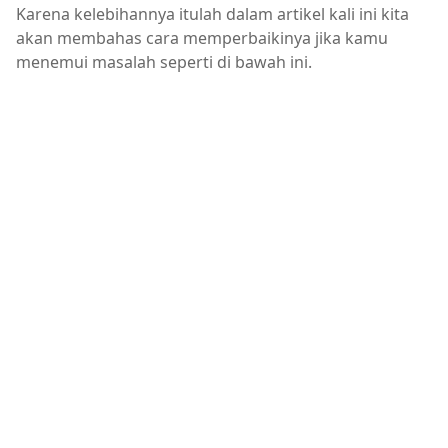
Karena kelebihannya itulah dalam artikel kali ini kita
akan membahas cara memperbaikinya jika kamu
menemui masalah seperti di bawah ini.