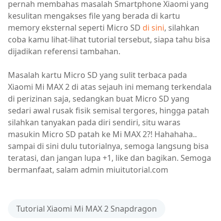
pernah membahas masalah Smartphone Xiaomi yang
kesulitan mengakses file yang berada di kartu
memory eksternal seperti Micro SD
di sini
, silahkan
coba kamu lihat-lihat tutorial tersebut, siapa tahu bisa
dijadikan referensi tambahan.
Masalah kartu Micro SD yang sulit terbaca pada
Xiaomi Mi MAX 2 di atas sejauh ini memang terkendala
di perizinan saja, sedangkan buat Micro SD yang
sedari awal rusak fisik semisal tergores, hingga patah
silahkan tanyakan pada diri sendiri, situ waras
masukin Micro SD patah ke Mi MAX 2?! Hahahaha..
sampai di sini dulu tutorialnya, semoga langsung bisa
teratasi, dan jangan lupa +1, like dan bagikan. Semoga
bermanfaat, salam admin miuitutorial.com
Tutorial Xiaomi Mi MAX 2 Snapdragon