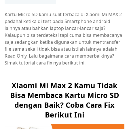
Kartu Micro SD kamu sulit terbaca di Xiaomi Mi MAX 2
padahal ketika di test pada Smartphone android
lainnya atau bahkan laptop lancar-lancar saja?
Kalaupun bisa terdeteksi tapi cuma bisa membacanya
saja sedangkan ketika digunakan untuk mentransfer
file sama sekali tidak bisa atau istilah lainnya adalah
Read Only. Lalu bagaimana cara memperbaikinya?
Simak tutorial cara fix nya berikut ini.
Xiaomi Mi Max 2 Kamu Tidak
Bisa Membaca Kartu Micro SD
dengan Baik? Coba Cara Fix
Berikut Ini