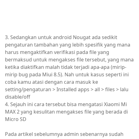
3. Sedangkan untuk android Nougat ada sedikit
pengaturan tambahan yang lebih spesifik yang mana
harus mengaktifkan verifikasi pada file yang
bermaksud untuk mengakses file tersebut, yang mana
ketika diaktifkan malah tidak terjadi apa-apa (mirip-
mirip bug pada Miui 8.5). Nah untuk kasus seperti ini
coba kamu atasi dengan cara masuk ke
setting/pengaturan > Installed apps > all > files > lalu
disable/off
4. Sejauh ini cara tersebut bisa mengatasi Xiaomi Mi
MAX 2 yang kesulitan mengakses file yang berada di
Micro SD
Pada artikel sebelumnya admin sebenarnya sudah