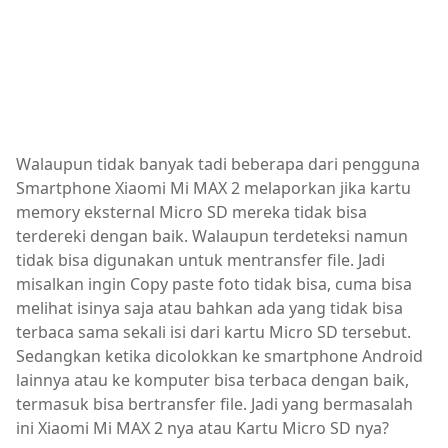
Walaupun tidak banyak tadi beberapa dari pengguna
Smartphone Xiaomi Mi MAX 2 melaporkan jika kartu
memory eksternal Micro SD mereka tidak bisa
terdereki dengan baik. Walaupun terdeteksi namun
tidak bisa digunakan untuk mentransfer file. Jadi
misalkan ingin Copy paste foto tidak bisa, cuma bisa
melihat isinya saja atau bahkan ada yang tidak bisa
terbaca sama sekali isi dari kartu Micro SD tersebut.
Sedangkan ketika dicolokkan ke smartphone Android
lainnya atau ke komputer bisa terbaca dengan baik,
termasuk bisa bertransfer file. Jadi yang bermasalah
ini Xiaomi Mi MAX 2 nya atau Kartu Micro SD nya?