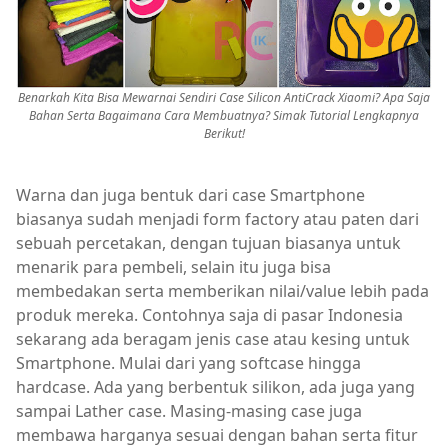
Benarkah Kita Bisa Mewarnai Sendiri Case Silicon AntiCrack Xiaomi? Apa Saja
Bahan Serta Bagaimana Cara Membuatnya? Simak Tutorial Lengkapnya
Berikut!
Warna dan juga bentuk dari case Smartphone
biasanya sudah menjadi form factory atau paten dari
sebuah percetakan, dengan tujuan biasanya untuk
menarik para pembeli, selain itu juga bisa
membedakan serta memberikan nilai/value lebih pada
produk mereka. Contohnya saja di pasar Indonesia
sekarang ada beragam jenis case atau kesing untuk
Smartphone. Mulai dari yang softcase hingga
hardcase. Ada yang berbentuk silikon, ada juga yang
sampai Lather case. Masing-masing case juga
membawa harganya sesuai dengan bahan serta fitur