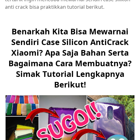
anti crack bisa praktikkan tutorial berikut.
Benarkah Kita Bisa Mewarnai
Sendiri Case Silicon AntiCrack
Xiaomi? Apa Saja Bahan Serta
Bagaimana Cara Membuatnya?
Simak Tutorial Lengkapnya
Berikut!