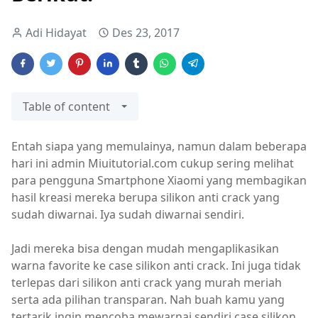
Adi Hidayat
Des 23, 2017
Table of content
Entah siapa yang memulainya, namun dalam beberapa
hari ini admin Miuitutorial.com cukup sering melihat
para pengguna Smartphone Xiaomi yang membagikan
hasil kreasi mereka berupa silikon anti crack yang
sudah diwarnai. Iya sudah diwarnai sendiri.
Jadi mereka bisa dengan mudah mengaplikasikan
warna favorite ke case silikon anti crack. Ini juga tidak
terlepas dari silikon anti crack yang murah meriah
serta ada pilihan transparan. Nah buah kamu yang
tertarik ingin mencoba mewarnai sendiri case silikon