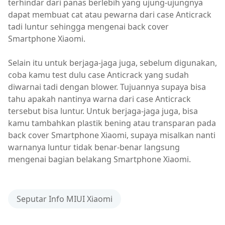
terhindar dari panas berlebih yang ujung-ujungnya
dapat membuat cat atau pewarna dari case Anticrack
tadi luntur sehingga mengenai back cover
Smartphone Xiaomi.
Selain itu untuk berjaga-jaga juga, sebelum digunakan,
coba kamu test dulu case Anticrack yang sudah
diwarnai tadi dengan blower. Tujuannya supaya bisa
tahu apakah nantinya warna dari case Anticrack
tersebut bisa luntur. Untuk berjaga-jaga juga, bisa
kamu tambahkan plastik bening atau transparan pada
back cover Smartphone Xiaomi, supaya misalkan nanti
warnanya luntur tidak benar-benar langsung
mengenai bagian belakang Smartphone Xiaomi.
Seputar Info MIUI Xiaomi