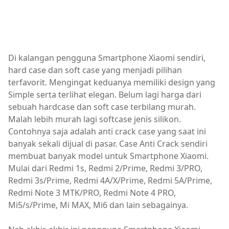
Di kalangan pengguna Smartphone Xiaomi sendiri,
hard case dan soft case yang menjadi pilihan
terfavorit. Mengingat keduanya memiliki design yang
Simple serta terlihat elegan. Belum lagi harga dari
sebuah hardcase dan soft case terbilang murah.
Malah lebih murah lagi softcase jenis silikon.
Contohnya saja adalah anti crack case yang saat ini
banyak sekali dijual di pasar. Case Anti Crack sendiri
membuat banyak model untuk Smartphone Xiaomi.
Mulai dari Redmi 1s, Redmi 2/Prime, Redmi 3/PRO,
Redmi 3s/Prime, Redmi 4A/X/Prime, Redmi 5A/Prime,
Redmi Note 3 MTK/PRO, Redmi Note 4 PRO,
Mi5/s/Prime, Mi MAX, Mi6 dan lain sebagainya.