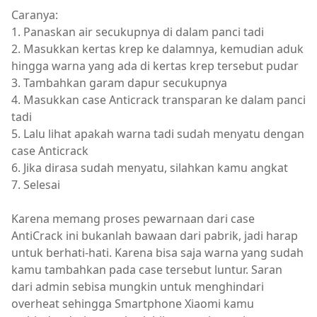
Caranya:
1. Panaskan air secukupnya di dalam panci tadi
2. Masukkan kertas krep ke dalamnya, kemudian aduk
hingga warna yang ada di kertas krep tersebut pudar
3. Tambahkan garam dapur secukupnya
4. Masukkan case Anticrack transparan ke dalam panci
tadi
5. Lalu lihat apakah warna tadi sudah menyatu dengan
case Anticrack
6. Jika dirasa sudah menyatu, silahkan kamu angkat
7. Selesai
Karena memang proses pewarnaan dari case
AntiCrack ini bukanlah bawaan dari pabrik, jadi harap
untuk berhati-hati. Karena bisa saja warna yang sudah
kamu tambahkan pada case tersebut luntur. Saran
dari admin sebisa mungkin untuk menghindari
overheat sehingga Smartphone Xiaomi kamu