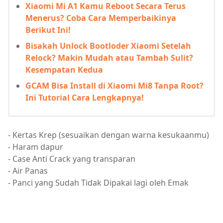
Xiaomi Mi A1 Kamu Reboot Secara Terus
Menerus? Coba Cara Memperbaikinya
Berikut Ini!
Bisakah Unlock Bootloder Xiaomi Setelah
Relock? Makin Mudah atau Tambah Sulit?
Kesempatan Kedua
GCAM Bisa Install di Xiaomi Mi8 Tanpa Root?
Ini Tutorial Cara Lengkapnya!
- Kertas Krep (sesuaikan dengan warna kesukaanmu)
- Haram dapur
- Case Anti Crack yang transparan
- Air Panas
- Panci yang Sudah Tidak Dipakai lagi oleh Emak