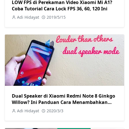
LOW FPS di Perekaman Video Xiaomi Mi A1?
Coba Tutorial Cara Lock FPS 36, 60, 120 Ini
Adi Hidayat
2019/5/15
Dual Speaker di Xiaomi Redmi Note 8 Ginkgo
Willow? Ini Panduan Cara Menambahkan
Fiturnya
Adi Hidayat
2020/3/3