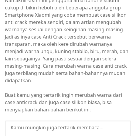
Nah akhir-akhir ini pengguna Smartphone Xiaomi
cukup di bikin heboh oleh beberapa anggota grup
Smartphone Xiaomi yang coba membuat case silikon
anti crack mereka sendiri, dalam artian mengubah
warnanya sesuai dengan keinginan masing-masing.
Jadi aslinya case Anti Crack tersebut berwarna
transparan, maka oleh kere dirubah warnanya
menjadi warna ungu, kuning stabilo, biru, merah, dan
lain sebagainya. Yang pasti sesuai dengan selera
masing-masing. Cara merubah warna case anti crack
juga terbilang mudah serta bahan-bahannya mudah
didapatkan.
Buat kamu yang tertarik ingin merubah warna dari
case anticrack dan juga case silikon biasa, bisa
menyiapkan bahan-bahan berikut ini:
Kamu mungkin juga tertarik membaca...