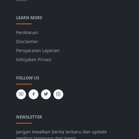
LEARN MORE
Periklanan
Disclaimer
Persyaratan Layanan
Kebijakan Privasi
FOLLOW US
NEWSLETTER
Jangan lewatkan berita terbaru dan update
penting langsung dari kami!