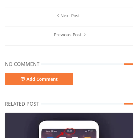
Next Post
Previous Post
NO COMMENT
Add Comment
RELATED POST