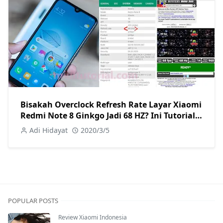
Bisakah Overclock Refresh Rate Layar Xiaomi
Redmi Note 8 Ginkgo Jadi 68 HZ? Ini Tutorial
Caranya
Adi Hidayat
2020/3/5
POPULAR POSTS
Review Xiaomi Indonesia