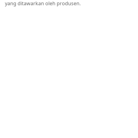
yang ditawarkan oleh produsen.