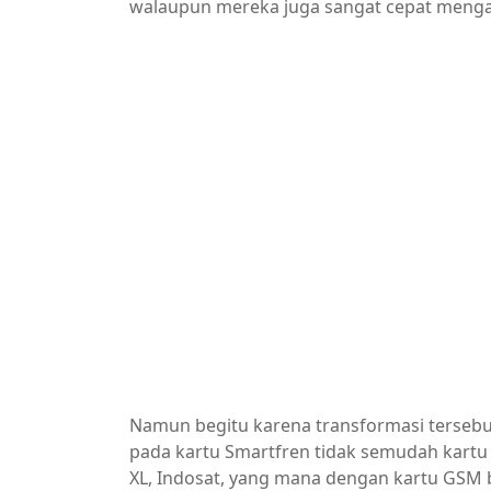
walaupun mereka juga sangat cepat menga
Namun begitu karena transformasi tersebu
pada kartu Smartfren tidak semudah kartu G
XL, Indosat, yang mana dengan kartu GSM b