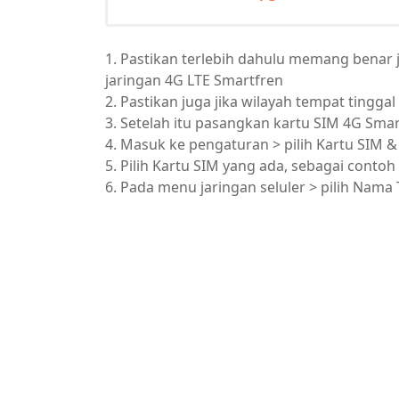
1. Pastikan terlebih dahulu memang benar 
jaringan 4G LTE Smartfren
2. Pastikan juga jika wilayah tempat tingg
3. Setelah itu pasangkan kartu SIM 4G Sma
4. Masuk ke pengaturan > pilih Kartu SIM & 
5. Pilih Kartu SIM yang ada, sebagai conto
6. Pada menu jaringan seluler > pilih Nama 