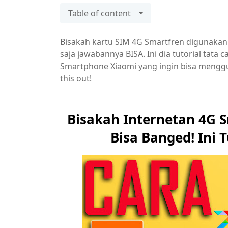
Table of content
Bisakah kartu SIM 4G Smartfren digunakan
saja jawabannya BISA. Ini dia tutorial tat
Smartphone Xiaomi yang ingin bisa menggun
this out!
Bisakah Internetan 4G S
Bisa Banged! Ini 