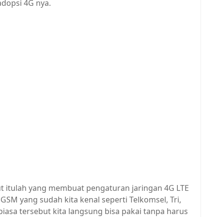
dopsi 4G nya.
t itulah yang membuat pengaturan jaringan 4G LTE
SM yang sudah kita kenal seperti Telkomsel, Tri,
iasa tersebut kita langsung bisa pakai tanpa harus