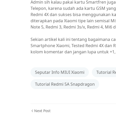
Admin sih kalau pakai kartu Smartfren juga
Telepon, karena sudah ada kartu GSM yang 
Redmi 4X dan sukses bisa menggunakan kar
diterapkan pada Xiaomi tipe lain semisal M
Note 5, Redmi 3, Redmi 3s/x, Redmi 4, Mi6 d
Sekian artikel kali ini tentang bagaimana
Smartphone Xiaomi, Tested Redmi 4X dan Red
kolom komentar dan jangan lupa untuk +1, 
Seputar Info MIUI Xiaomi
Tutorial 
Tutorial Redmi 5A Snapdragon
Next Post