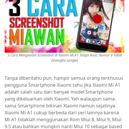
3 Cara Mengambil Screenshot di Xiaomi Mi A1 Tanpa Root: Nomor 3 Tidak
Disangka-sangka
Tanpa diberitahu pun, hampir semua orang terkhusus
pengguna Smartphone Xiaomi tahu jika Xiaomi Mi A1
adalah salah satu dari banyak model Smartphone
yang dikeluarkan oleh Xiaomi. Yah walaupun sama-
sama Smartphone bikinan Xiaomi namun sejatinya
Xiaomi Mi A1 cukup berbeda dari seri lainnya karena
Mi A1 tidaklah menggunakan Rom Miui 8, Miui 9, Miui
9.5 atau bahkan mungkin nanti Miui 10 sebagai based