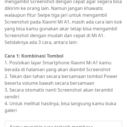
mengambil Screenshot dengan cepat agar segera bisa
dikirim ke orang lain. Namun jangan khawatir,
walaupun fitur Swipe tiga jari untuk mengambil
Screenshot pada Xiaomi Mi A1, masih ada cara lain kok
yang bisa kamu gunakan akar tetap bisa mengambil
Screenshot dengan mudah dan cepat di Mi A1.
Setidaknya ada 3 cara, antara lain:
Cara 1: Kombinasi Tombol
1. Posisikan layar Smartphone Xiaomi Mi A1 kamu
berada di halaman yang akan diambil Screenshot
2. Tekan dan tahan secara bersamaan tombol Power
beserta volume bawah secara bersamaan
3. Secara otomatis nanti Screenshot akan terambil
sendiri
4. Untuk melihat hasilnya, bisa langsung kamu buka
galeri