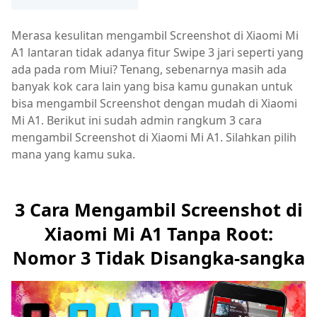
Merasa kesulitan mengambil Screenshot di Xiaomi Mi
A1 lantaran tidak adanya fitur Swipe 3 jari seperti yang
ada pada rom Miui? Tenang, sebenarnya masih ada
banyak kok cara lain yang bisa kamu gunakan untuk
bisa mengambil Screenshot dengan mudah di Xiaomi
Mi A1. Berikut ini sudah admin rangkum 3 cara
mengambil Screenshot di Xiaomi Mi A1. Silahkan pilih
mana yang kamu suka.
3 Cara Mengambil Screenshot di
Xiaomi Mi A1 Tanpa Root:
Nomor 3 Tidak Disangka-sangka