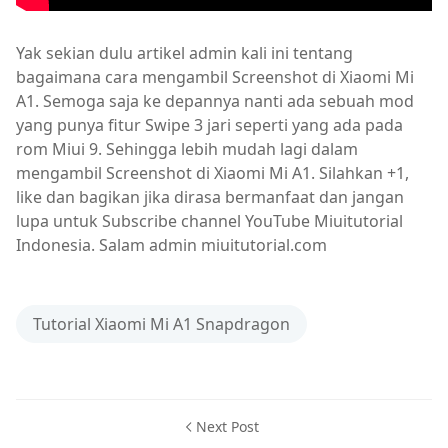
Yak sekian dulu artikel admin kali ini tentang
bagaimana cara mengambil Screenshot di Xiaomi Mi
A1. Semoga saja ke depannya nanti ada sebuah mod
yang punya fitur Swipe 3 jari seperti yang ada pada
rom Miui 9. Sehingga lebih mudah lagi dalam
mengambil Screenshot di Xiaomi Mi A1. Silahkan +1,
like dan bagikan jika dirasa bermanfaat dan jangan
lupa untuk Subscribe channel YouTube Miuitutorial
Indonesia. Salam admin miuitutorial.com
Tutorial Xiaomi Mi A1 Snapdragon
Next Post