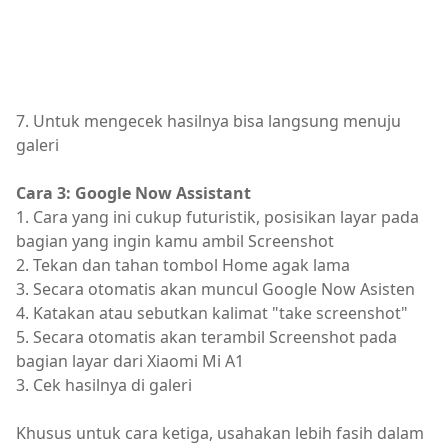
7. Untuk mengecek hasilnya bisa langsung menuju
galeri
Cara 3: Google Now Assistant
1. Cara yang ini cukup futuristik, posisikan layar pada
bagian yang ingin kamu ambil Screenshot
2. Tekan dan tahan tombol Home agak lama
3. Secara otomatis akan muncul Google Now Asisten
4. Katakan atau sebutkan kalimat "take screenshot"
5. Secara otomatis akan terambil Screenshot pada
bagian layar dari Xiaomi Mi A1
3. Cek hasilnya di galeri
Khusus untuk cara ketiga, usahakan lebih fasih dalam