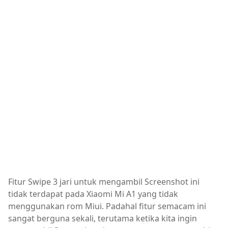
Fitur Swipe 3 jari untuk mengambil Screenshot ini
tidak terdapat pada Xiaomi Mi A1 yang tidak
menggunakan rom Miui. Padahal fitur semacam ini
sangat berguna sekali, terutama ketika kita ingin