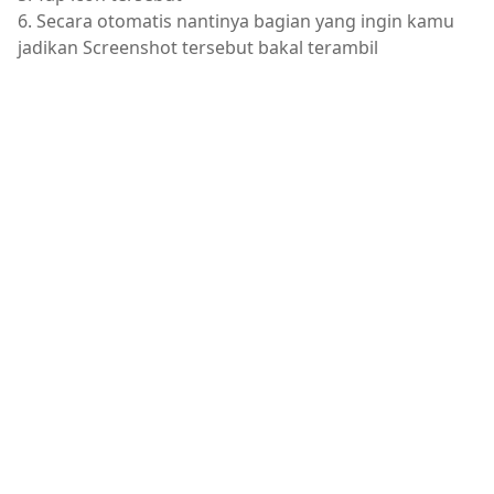
6. Secara otomatis nantinya bagian yang ingin kamu
jadikan Screenshot tersebut bakal terambil