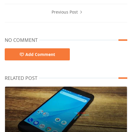
Previous Post
NO COMMENT
Add Comment
RELATED POST