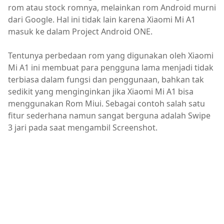
rom atau stock romnya, melainkan rom Android murni
dari Google. Hal ini tidak lain karena Xiaomi Mi A1
masuk ke dalam Project Android ONE.
Tentunya perbedaan rom yang digunakan oleh Xiaomi
Mi A1 ini membuat para pengguna lama menjadi tidak
terbiasa dalam fungsi dan penggunaan, bahkan tak
sedikit yang menginginkan jika Xiaomi Mi A1 bisa
menggunakan Rom Miui. Sebagai contoh salah satu
fitur sederhana namun sangat berguna adalah Swipe
3 jari pada saat mengambil Screenshot.