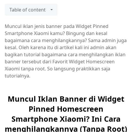
Table of content
Muncul iklan jenis banner pada Widget Pinned
Smartphone Xiaomi kamu? Bingung dan kesal
bagaimana cara menghilangkannya? Sama admin juga
kesal. Oleh karena itu di artikel kali ini admin akan
bagikan tutorial bagaimana cara menghilangkan iklan
banner tersebut dari Favorit Widget Homescreen
Xiaomi tanpa root. So langsung praktikkan saja
tutorialnya.
Muncul Iklan Banner di Widget
Pinned Homescreen
Smartphone Xiaomi? Ini Cara
menghilangkannya (Tanpa Root)