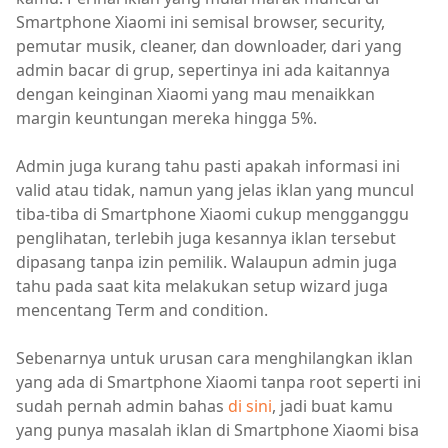
Smartphone Xiaomi ini semisal browser, security,
pemutar musik, cleaner, dan downloader, dari yang
admin bacar di grup, sepertinya ini ada kaitannya
dengan keinginan Xiaomi yang mau menaikkan
margin keuntungan mereka hingga 5%.
Admin juga kurang tahu pasti apakah informasi ini
valid atau tidak, namun yang jelas iklan yang muncul
tiba-tiba di Smartphone Xiaomi cukup mengganggu
penglihatan, terlebih juga kesannya iklan tersebut
dipasang tanpa izin pemilik. Walaupun admin juga
tahu pada saat kita melakukan setup wizard juga
mencentang Term and condition.
Sebenarnya untuk urusan cara menghilangkan iklan
yang ada di Smartphone Xiaomi tanpa root seperti ini
sudah pernah admin bahas
di sini
, jadi buat kamu
yang punya masalah iklan di Smartphone Xiaomi bisa