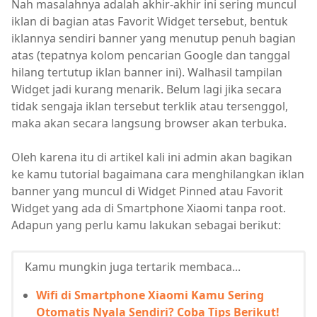
Nah masalahnya adalah akhir-akhir ini sering muncul
iklan di bagian atas Favorit Widget tersebut, bentuk
iklannya sendiri banner yang menutup penuh bagian
atas (tepatnya kolom pencarian Google dan tanggal
hilang tertutup iklan banner ini). Walhasil tampilan
Widget jadi kurang menarik. Belum lagi jika secara
tidak sengaja iklan tersebut terklik atau tersenggol,
maka akan secara langsung browser akan terbuka.
Oleh karena itu di artikel kali ini admin akan bagikan
ke kamu tutorial bagaimana cara menghilangkan iklan
banner yang muncul di Widget Pinned atau Favorit
Widget yang ada di Smartphone Xiaomi tanpa root.
Adapun yang perlu kamu lakukan sebagai berikut:
Kamu mungkin juga tertarik membaca...
Wifi di Smartphone Xiaomi Kamu Sering
Otomatis Nyala Sendiri? Coba Tips Berikut!