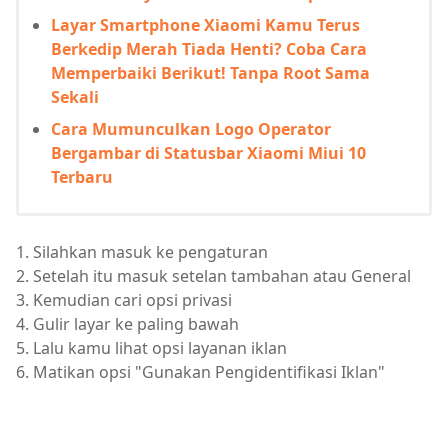
Layar Smartphone Xiaomi Kamu Terus
Berkedip Merah Tiada Henti? Coba Cara
Memperbaiki Berikut! Tanpa Root Sama
Sekali
Cara Mumunculkan Logo Operator
Bergambar di Statusbar Xiaomi Miui 10
Terbaru
1. Silahkan masuk ke pengaturan
2. Setelah itu masuk setelan tambahan atau General
3. Kemudian cari opsi privasi
4. Gulir layar ke paling bawah
5. Lalu kamu lihat opsi layanan iklan
6. Matikan opsi "Gunakan Pengidentifikasi Iklan"