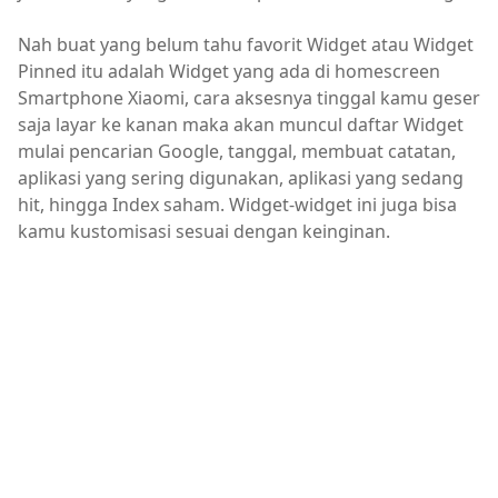
Nah buat yang belum tahu favorit Widget atau Widget
Pinned itu adalah Widget yang ada di homescreen
Smartphone Xiaomi, cara aksesnya tinggal kamu geser
saja layar ke kanan maka akan muncul daftar Widget
mulai pencarian Google, tanggal, membuat catatan,
aplikasi yang sering digunakan, aplikasi yang sedang
hit, hingga Index saham. Widget-widget ini juga bisa
kamu kustomisasi sesuai dengan keinginan.