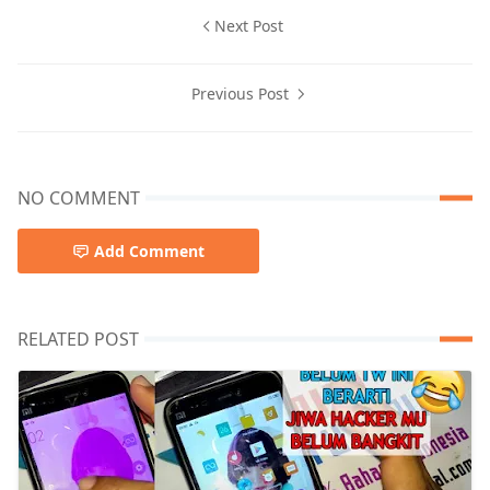
Next Post
Previous Post
NO COMMENT
Add Comment
RELATED POST