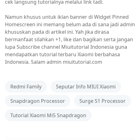
cek langsung tutorialnya melalui link tadi.
Namun khusus untuk iklan banner di Widget Pinned
Homescreen ini memang belum ada di sana jadi admin
khususkan pada di artikel ini. Yah jika dirasa
bermanfaat silahkan +1, like dan bagikan serta jangan
lupa Subscribe channel Miuitutorial Indonesia guna
mendapatkan tutorial terbaru Xiaomi berbahasa
Indonesia. Salam admin miuitutorial.com
Redmi Family
Seputar Info MIUI Xiaomi
Snapdragon Processor
Surge S1 Processor
Tutorial Xiaomi Mi5 Snapdragon