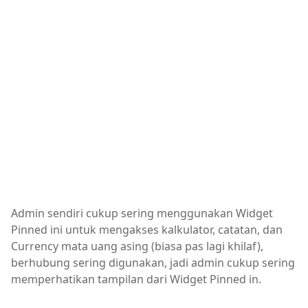
Admin sendiri cukup sering menggunakan Widget
Pinned ini untuk mengakses kalkulator, catatan, dan
Currency mata uang asing (biasa pas lagi khilaf),
berhubung sering digunakan, jadi admin cukup sering
memperhatikan tampilan dari Widget Pinned in.