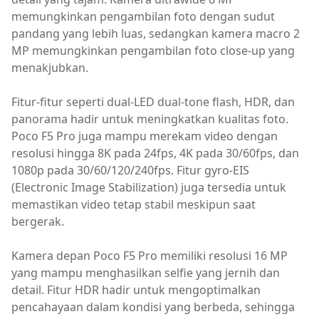
memungkinkan pengambilan foto dengan sudut
pandang yang lebih luas, sedangkan kamera macro 2
MP memungkinkan pengambilan foto close-up yang
menakjubkan.
Fitur-fitur seperti dual-LED dual-tone flash, HDR, dan
panorama hadir untuk meningkatkan kualitas foto.
Poco F5 Pro juga mampu merekam video dengan
resolusi hingga 8K pada 24fps, 4K pada 30/60fps, dan
1080p pada 30/60/120/240fps. Fitur gyro-EIS
(Electronic Image Stabilization) juga tersedia untuk
memastikan video tetap stabil meskipun saat
bergerak.
Kamera depan Poco F5 Pro memiliki resolusi 16 MP
yang mampu menghasilkan selfie yang jernih dan
detail. Fitur HDR hadir untuk mengoptimalkan
pencahayaan dalam kondisi yang berbeda, sehingga