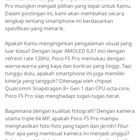
Pro mungkin menjadi pilihan yang tepat untuk Kamu.
Dalam postingan ini, kami akan membahas secara
lengkap tentang smartphone ini berdasarkan
spesifikasi yang menarik.
Apakah Kamu menginginkan pengalaman visual yang
luar biasa? Dengan layar AMOLED 6,67 inci dengan
refresh rate 120Hz, Poco F5 Pro memukau dengan
warna-warna yang kaya dan kontras yang tinggi. Tapi
tunggu dulu, apakah smartphone ini juga memiliki
kinerja yang tangguh? Ditenagai oleh chipset
Qualcomm Snapdragon 8+ Gen 1 dan CPU octa-core,
Poco F5 Pro siap menghadapi tugas-tugas berat.
Bagaimana dengan kualitas fotografi? Dengan kamera
utama triple 64 MP, apakah Poco F5 Pro mampu
menghasilkan foto-foto yang tajam dan jernih? Fitur-
fitur apa yang membuat kamera ini menjadi unggul?