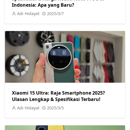
Indonesia: Apa yang Baru?
Adi Hidayat
2025/3/7
Xiaomi 15 Ultra: Raja Smartphone 2025?
Ulasan Lengkap & Spesifikasi Terbaru!
Adi Hidayat
2025/3/5