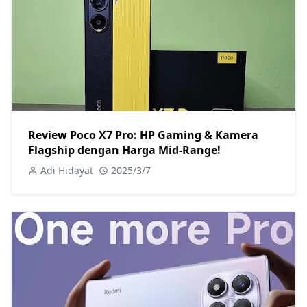
Review Poco X7 Pro: HP Gaming & Kamera
Flagship dengan Harga Mid-Range!
Adi Hidayat
2025/3/7