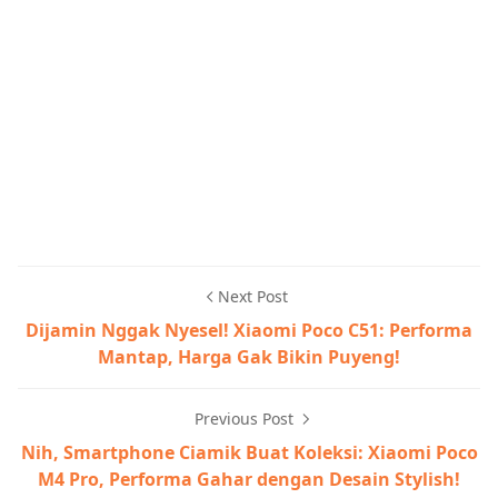
Next Post
Dijamin Nggak Nyesel! Xiaomi Poco C51: Performa
Mantap, Harga Gak Bikin Puyeng!
Previous Post
Nih, Smartphone Ciamik Buat Koleksi: Xiaomi Poco
M4 Pro, Performa Gahar dengan Desain Stylish!