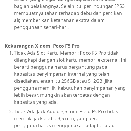
bagian belakangnya. Selain itu, perlindungan IP53
membuatnya tahan terhadap debu dan percikan
air, memberikan ketahanan ekstra dalam
penggunaan sehari-hari.
Kekurangan Xiaomi Poco F5 Pro
Tidak Ada Slot Kartu Memori: Poco F5 Pro tidak
dilengkapi dengan slot kartu memori eksternal. Ini
berarti pengguna harus bergantung pada
kapasitas penyimpanan internal yang telah
disediakan, entah itu 256GB atau 512GB. Jika
pengguna memiliki kebutuhan penyimpanan yang
lebih besar, mungkin akan terbatas dengan
kapasitas yang ada.
Tidak Ada Jack Audio 3,5 mm: Poco F5 Pro tidak
memiliki jack audio 3,5 mm, yang berarti
pengguna harus menggunakan adaptor atau