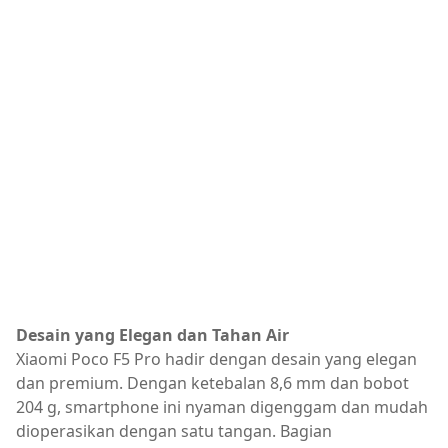
Desain yang Elegan dan Tahan Air
Xiaomi Poco F5 Pro hadir dengan desain yang elegan
dan premium. Dengan ketebalan 8,6 mm dan bobot
204 g, smartphone ini nyaman digenggam dan mudah
dioperasikan dengan satu tangan. Bagian