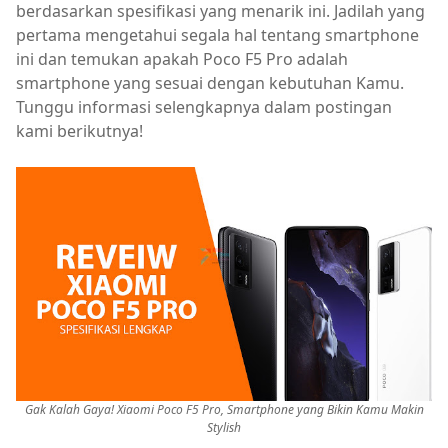
berdasarkan spesifikasi yang menarik ini. Jadilah yang
pertama mengetahui segala hal tentang smartphone
ini dan temukan apakah Poco F5 Pro adalah
smartphone yang sesuai dengan kebutuhan Kamu.
Tunggu informasi selengkapnya dalam postingan
kami berikutnya!
Gak Kalah Gaya! Xiaomi Poco F5 Pro, Smartphone yang Bikin Kamu Makin
Stylish