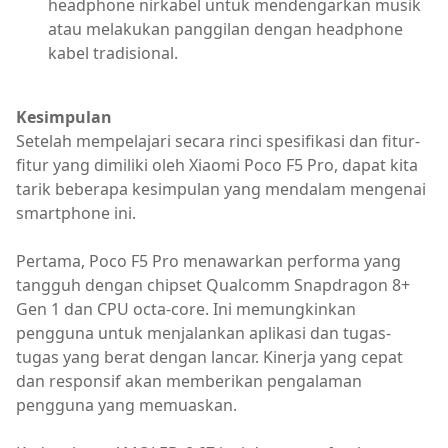
headphone nirkabel untuk mendengarkan musik
atau melakukan panggilan dengan headphone
kabel tradisional.
Kesimpulan
Setelah mempelajari secara rinci spesifikasi dan fitur-
fitur yang dimiliki oleh Xiaomi Poco F5 Pro, dapat kita
tarik beberapa kesimpulan yang mendalam mengenai
smartphone ini.
Pertama, Poco F5 Pro menawarkan performa yang
tangguh dengan chipset Qualcomm Snapdragon 8+
Gen 1 dan CPU octa-core. Ini memungkinkan
pengguna untuk menjalankan aplikasi dan tugas-
tugas yang berat dengan lancar. Kinerja yang cepat
dan responsif akan memberikan pengalaman
pengguna yang memuaskan.