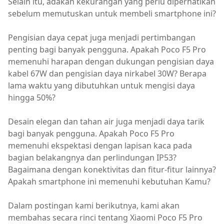
Selain itu, adakah kekurangan yang perlu diperhatikan
sebelum memutuskan untuk membeli smartphone ini?
Pengisian daya cepat juga menjadi pertimbangan
penting bagi banyak pengguna. Apakah Poco F5 Pro
memenuhi harapan dengan dukungan pengisian daya
kabel 67W dan pengisian daya nirkabel 30W? Berapa
lama waktu yang dibutuhkan untuk mengisi daya
hingga 50%?
Desain elegan dan tahan air juga menjadi daya tarik
bagi banyak pengguna. Apakah Poco F5 Pro
memenuhi ekspektasi dengan lapisan kaca pada
bagian belakangnya dan perlindungan IP53?
Bagaimana dengan konektivitas dan fitur-fitur lainnya?
Apakah smartphone ini memenuhi kebutuhan Kamu?
Dalam postingan kami berikutnya, kami akan
membahas secara rinci tentang Xiaomi Poco F5 Pro