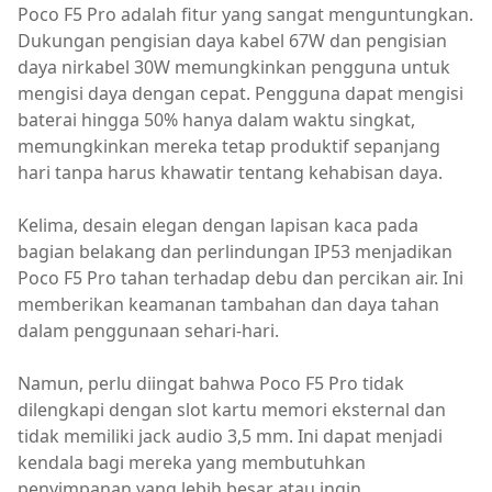
Poco F5 Pro adalah fitur yang sangat menguntungkan.
Dukungan pengisian daya kabel 67W dan pengisian
daya nirkabel 30W memungkinkan pengguna untuk
mengisi daya dengan cepat. Pengguna dapat mengisi
baterai hingga 50% hanya dalam waktu singkat,
memungkinkan mereka tetap produktif sepanjang
hari tanpa harus khawatir tentang kehabisan daya.
Kelima, desain elegan dengan lapisan kaca pada
bagian belakang dan perlindungan IP53 menjadikan
Poco F5 Pro tahan terhadap debu dan percikan air. Ini
memberikan keamanan tambahan dan daya tahan
dalam penggunaan sehari-hari.
Namun, perlu diingat bahwa Poco F5 Pro tidak
dilengkapi dengan slot kartu memori eksternal dan
tidak memiliki jack audio 3,5 mm. Ini dapat menjadi
kendala bagi mereka yang membutuhkan
penyimpanan yang lebih besar atau ingin