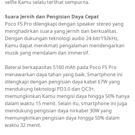
selfie Kamu selalu terlihat sempurna.
Suara Jernih dan Pengisian Daya Cepat
Poco F5 Pro dilengkapi dengan speaker stereo yang
menghadirkan suara yang jernih dan berkualitas.
Dengan dukungan teknologi audio 24-bit/192kHz,
Kamu dapat menikmati pengalaman mendengarkan
musik yang mendalam dan immersif.
Baterai berkapasitas 5160 mAh pada Poco F5 Pro
menawarkan daya tahan yang baik. Smartphone ini
dilengkapi dengan pengisian daya kabel 67W yang
mendukung teknologi PD3.0 dan QC3+,
memungkinkan Kamu mengisi daya hingga 50% hanya
dalam waktu 15 menit. Selain itu, smartphone ini juga
mendukung pengisian daya nirkabel 30W yang
memungkinkan pengisian daya hingga 50% dalam
waktu 32 menit.