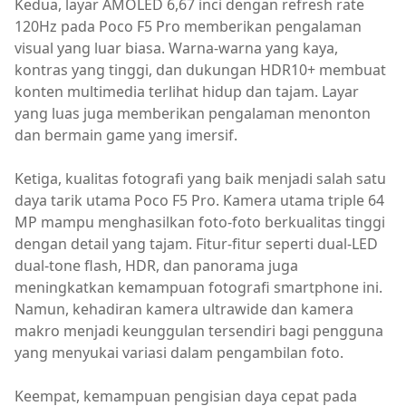
Kedua, layar AMOLED 6,67 inci dengan refresh rate
120Hz pada Poco F5 Pro memberikan pengalaman
visual yang luar biasa. Warna-warna yang kaya,
kontras yang tinggi, dan dukungan HDR10+ membuat
konten multimedia terlihat hidup dan tajam. Layar
yang luas juga memberikan pengalaman menonton
dan bermain game yang imersif.
Ketiga, kualitas fotografi yang baik menjadi salah satu
daya tarik utama Poco F5 Pro. Kamera utama triple 64
MP mampu menghasilkan foto-foto berkualitas tinggi
dengan detail yang tajam. Fitur-fitur seperti dual-LED
dual-tone flash, HDR, dan panorama juga
meningkatkan kemampuan fotografi smartphone ini.
Namun, kehadiran kamera ultrawide dan kamera
makro menjadi keunggulan tersendiri bagi pengguna
yang menyukai variasi dalam pengambilan foto.
Keempat, kemampuan pengisian daya cepat pada