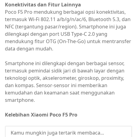
Konektivitas dan Fitur Lainnya
Poco F5 Pro mendukung berbagai opsi konektivitas,
termasuk Wi-Fi 802.11 a/b/g/n/ac/6, Bluetooth 5.3, dan
NFC (tergantung pasar/region). Smartphone ini juga
dilengkapi dengan port USB Type-C 2.0 yang
mendukung fitur OTG (On-The-Go) untuk mentransfer
data dengan mudah.
Smartphone ini dilengkapi dengan berbagai sensor,
termasuk pemindai sidik jari di bawah layar dengan
teknologi optik, akselerometer, giroskop, proximity,
dan kompas. Sensor-sensor ini memberikan
kemudahan dan keamanan saat menggunakan
smartphone.
Kelebihan Xiaomi Poco F5 Pro
Kamu mungkin juga tertarik membaca...