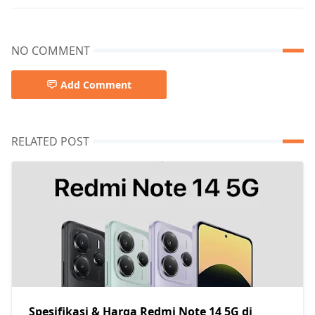
NO COMMENT
Add Comment
RELATED POST
Spesifikasi & Harga Redmi Note 14 5G di