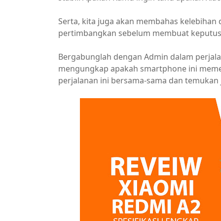
Serta, kita juga akan membahas kelebihan
pertimbangkan sebelum membuat keputus
Bergabunglah dengan Admin dalam perjala
mengungkap apakah smartphone ini memen
perjalanan ini bersama-sama dan temukan