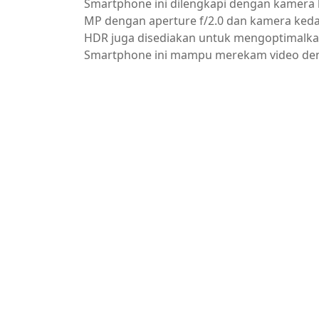
Smartphone ini dilengkapi dengan kamera 
MP dengan aperture f/2.0 dan kamera kedala
HDR juga disediakan untuk mengoptimalkan
Smartphone ini mampu merekam video deng