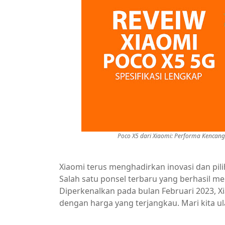
Poco X5 dari Xiaomi: Performa Kencan
Xiaomi terus menghadirkan inovasi dan pi
Salah satu ponsel terbaru yang berhasil me
Diperkenalkan pada bulan Februari 2023, 
dengan harga yang terjangkau. Mari kita ula