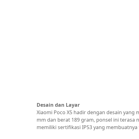
Desain dan Layar
Xiaomi Poco X5 hadir dengan desain yang m
mm dan berat 189 gram, ponsel ini terasa 
memiliki sertifikasi IP53 yang membuatnya 