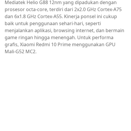
Mediatek Helio G88 12nm yang dipadukan dengan
prosesor octa-core, terdiri dari 2x2.0 GHz Cortex-A75
dan 6x1.8 GHz Cortex-A55. Kinerja ponsel ini cukup
baik untuk penggunaan sehari-hari, seperti
menjalankan aplikasi, browsing internet, dan bermain
game ringan hingga menengah. Untuk performa
grafis, Xiaomi Redmi 10 Prime menggunakan GPU
Mali-G52 MC2.