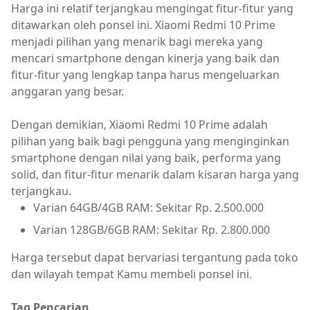
Harga ini relatif terjangkau mengingat fitur-fitur yang
ditawarkan oleh ponsel ini. Xiaomi Redmi 10 Prime
menjadi pilihan yang menarik bagi mereka yang
mencari smartphone dengan kinerja yang baik dan
fitur-fitur yang lengkap tanpa harus mengeluarkan
anggaran yang besar.
Dengan demikian, Xiaomi Redmi 10 Prime adalah
pilihan yang baik bagi pengguna yang menginginkan
smartphone dengan nilai yang baik, performa yang
solid, dan fitur-fitur menarik dalam kisaran harga yang
terjangkau.
Varian 64GB/4GB RAM: Sekitar Rp. 2.500.000
Varian 128GB/6GB RAM: Sekitar Rp. 2.800.000
Harga tersebut dapat bervariasi tergantung pada toko
dan wilayah tempat Kamu membeli ponsel ini.
Tag Pencarian