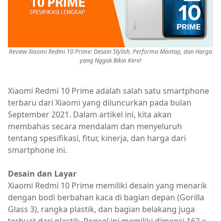
Review Xiaomi Redmi 10 Prime: Desain Stylish, Performa Mantap, dan Harga
yang Nggak Bikin Kere!
Xiaomi Redmi 10 Prime adalah salah satu smartphone
terbaru dari Xiaomi yang diluncurkan pada bulan
September 2021. Dalam artikel ini, kita akan
membahas secara mendalam dan menyeluruh
tentang spesifikasi, fitur, kinerja, dan harga dari
smartphone ini.
Desain dan Layar
Xiaomi Redmi 10 Prime memiliki desain yang menarik
dengan bodi berbahan kaca di bagian depan (Gorilla
Glass 3), rangka plastik, dan bagian belakang juga