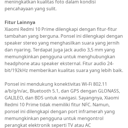
meningkatkan kualitas foto dalam kondisi
pencahayaan yang sulit.
Fitur Lainnya
Xiaomi Redmi 10 Prime dilengkapi dengan fitur-fitur
tambahan yang berguna. Ponsel ini dilengkapi dengan
speaker stereo yang menghasilkan suara yang jernih
dan nyaring. Terdapat juga jack audio 3,5 mm yang
memungkinkan pengguna untuk menghubungkan
headphone atau speaker eksternal. Fitur audio 24-
bit/192kHz memberikan kualitas suara yang lebih baik.
Ponsel ini mendukung konektivitas Wi-Fi 802.11
a/b/g/n/ac, Bluetooth 5.1, dan GPS dengan GLONASS,
GALILEO, dan BDS untuk navigasi. Sayangnya, Xiaomi
Redmi 10 Prime tidak memiliki fitur NFC. Namun,
ponsel ini dilengkapi dengan port inframerah yang
memungkinkan pengguna untuk mengontrol
perangkat elektronik seperti TV atau AC