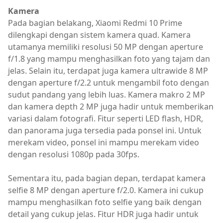
Kamera
Pada bagian belakang, Xiaomi Redmi 10 Prime
dilengkapi dengan sistem kamera quad. Kamera
utamanya memiliki resolusi 50 MP dengan aperture
f/1.8 yang mampu menghasilkan foto yang tajam dan
jelas. Selain itu, terdapat juga kamera ultrawide 8 MP
dengan aperture f/2.2 untuk mengambil foto dengan
sudut pandang yang lebih luas. Kamera makro 2 MP
dan kamera depth 2 MP juga hadir untuk memberikan
variasi dalam fotografi. Fitur seperti LED flash, HDR,
dan panorama juga tersedia pada ponsel ini. Untuk
merekam video, ponsel ini mampu merekam video
dengan resolusi 1080p pada 30fps.
Sementara itu, pada bagian depan, terdapat kamera
selfie 8 MP dengan aperture f/2.0. Kamera ini cukup
mampu menghasilkan foto selfie yang baik dengan
detail yang cukup jelas. Fitur HDR juga hadir untuk