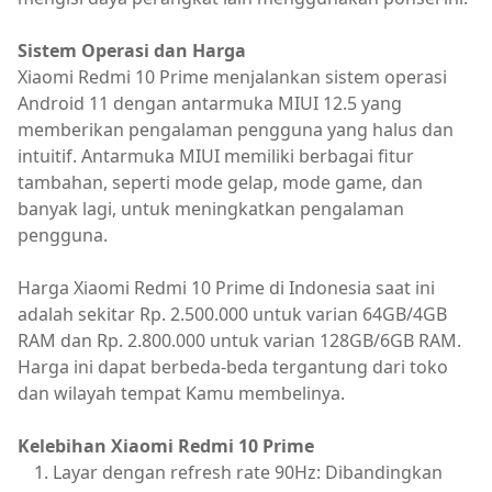
Sistem Operasi dan Harga
Xiaomi Redmi 10 Prime menjalankan sistem operasi
Android 11 dengan antarmuka MIUI 12.5 yang
memberikan pengalaman pengguna yang halus dan
intuitif. Antarmuka MIUI memiliki berbagai fitur
tambahan, seperti mode gelap, mode game, dan
banyak lagi, untuk meningkatkan pengalaman
pengguna.
Harga Xiaomi Redmi 10 Prime di Indonesia saat ini
adalah sekitar Rp. 2.500.000 untuk varian 64GB/4GB
RAM dan Rp. 2.800.000 untuk varian 128GB/6GB RAM.
Harga ini dapat berbeda-beda tergantung dari toko
dan wilayah tempat Kamu membelinya.
Kelebihan Xiaomi Redmi 10 Prime
Layar dengan refresh rate 90Hz: Dibandingkan