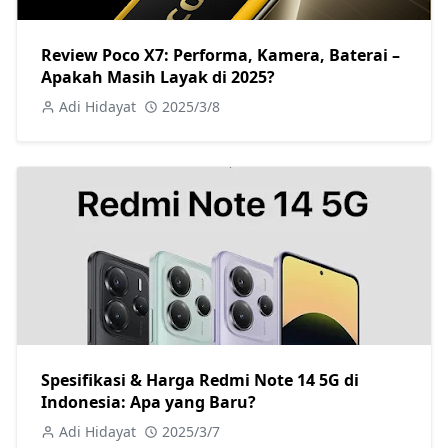
Review Poco X7: Performa, Kamera, Baterai –
Apakah Masih Layak di 2025?
Adi Hidayat
2025/3/8
Spesifikasi & Harga Redmi Note 14 5G di
Indonesia: Apa yang Baru?
Adi Hidayat
2025/3/7