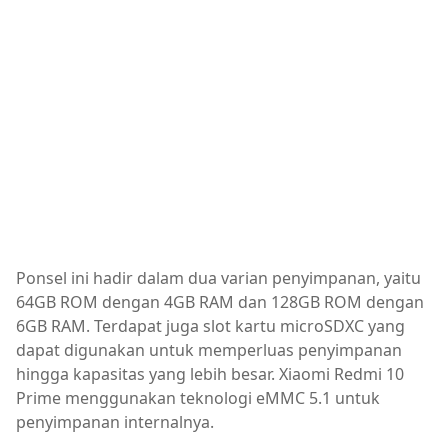
Ponsel ini hadir dalam dua varian penyimpanan, yaitu
64GB ROM dengan 4GB RAM dan 128GB ROM dengan
6GB RAM. Terdapat juga slot kartu microSDXC yang
dapat digunakan untuk memperluas penyimpanan
hingga kapasitas yang lebih besar. Xiaomi Redmi 10
Prime menggunakan teknologi eMMC 5.1 untuk
penyimpanan internalnya.