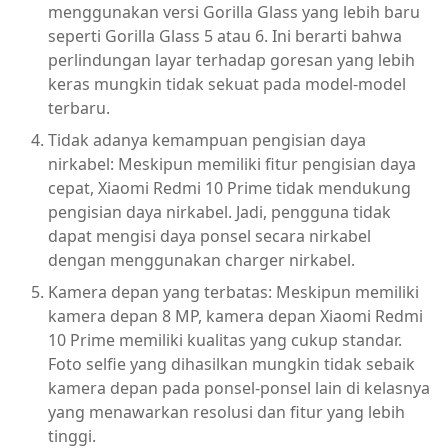
menggunakan versi Gorilla Glass yang lebih baru
seperti Gorilla Glass 5 atau 6. Ini berarti bahwa
perlindungan layar terhadap goresan yang lebih
keras mungkin tidak sekuat pada model-model
terbaru.
Tidak adanya kemampuan pengisian daya
nirkabel: Meskipun memiliki fitur pengisian daya
cepat, Xiaomi Redmi 10 Prime tidak mendukung
pengisian daya nirkabel. Jadi, pengguna tidak
dapat mengisi daya ponsel secara nirkabel
dengan menggunakan charger nirkabel.
Kamera depan yang terbatas: Meskipun memiliki
kamera depan 8 MP, kamera depan Xiaomi Redmi
10 Prime memiliki kualitas yang cukup standar.
Foto selfie yang dihasilkan mungkin tidak sebaik
kamera depan pada ponsel-ponsel lain di kelasnya
yang menawarkan resolusi dan fitur yang lebih
tinggi.