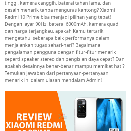
tinggi, kamera canggih, baterai tahan lama, dan
desain menarik tanpa menguras kantong? Xiaomi
Redmi 10 Prime bisa menjadi pilihan yang tepat!
Dengan layar 90Hz, baterai 6000mAh, kamera quad,
dan harga terjangkau, apakah Kamu tertarik
mengetahui seberapa baik performanya dalam
menjalankan tugas sehari-hari? Bagaimana
pengalaman pengguna dengan fitur-fitur menarik
seperti speaker stereo dan pengisian daya cepat? Dan
apakah desainnya benar-benar mampu memikat hati?
Temukan jawaban dari pertanyaan-pertanyaan
menarik ini dalam ulasan mendalam Admin!