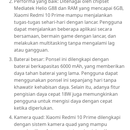
Performa yang baik: Ditenagai oleh chipset
Mediatek Helio G88 dan RAM yang mencapai 6GB,
Xiaomi Redmi 10 Prime mampu menjalankan
tugas-tugas sehari-hari dengan lancar. Pengguna
dapat menjalankan beberapa aplikasi secara
bersamaan, bermain game dengan lancar, dan
melakukan multitasking tanpa mengalami lag
atau gangguan.
Baterai besar: Ponsel ini dilengkapi dengan
baterai berkapasitas 6000 mAh, yang memberikan
daya tahan baterai yang lama. Pengguna dapat
menggunakan ponsel ini sepanjang hari tanpa
khawatir kehabisan daya. Selain itu, adanya fitur
pengisian daya cepat 18W juga memungkinkan
pengguna untuk mengisi daya dengan cepat
ketika diperlukan.
Kamera quad: Xiaomi Redmi 10 Prime dilengkapi
dengan sistem kamera quad yang mampu