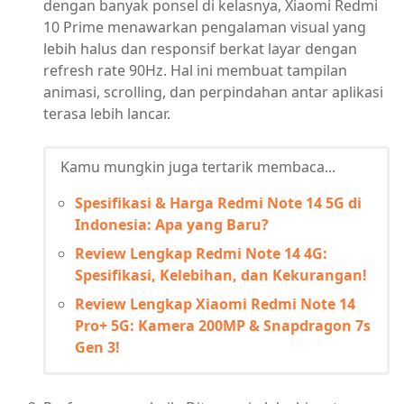
dengan banyak ponsel di kelasnya, Xiaomi Redmi
10 Prime menawarkan pengalaman visual yang
lebih halus dan responsif berkat layar dengan
refresh rate 90Hz. Hal ini membuat tampilan
animasi, scrolling, dan perpindahan antar aplikasi
terasa lebih lancar.
Kamu mungkin juga tertarik membaca...
Spesifikasi & Harga Redmi Note 14 5G di
Indonesia: Apa yang Baru?
Review Lengkap Redmi Note 14 4G:
Spesifikasi, Kelebihan, dan Kekurangan!
Review Lengkap Xiaomi Redmi Note 14
Pro+ 5G: Kamera 200MP & Snapdragon 7s
Gen 3!