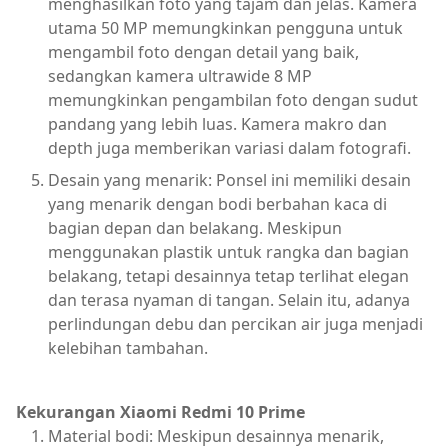
menghasilkan foto yang tajam dan jelas. Kamera
utama 50 MP memungkinkan pengguna untuk
mengambil foto dengan detail yang baik,
sedangkan kamera ultrawide 8 MP
memungkinkan pengambilan foto dengan sudut
pandang yang lebih luas. Kamera makro dan
depth juga memberikan variasi dalam fotografi.
Desain yang menarik: Ponsel ini memiliki desain
yang menarik dengan bodi berbahan kaca di
bagian depan dan belakang. Meskipun
menggunakan plastik untuk rangka dan bagian
belakang, tetapi desainnya tetap terlihat elegan
dan terasa nyaman di tangan. Selain itu, adanya
perlindungan debu dan percikan air juga menjadi
kelebihan tambahan.
Kekurangan Xiaomi Redmi 10 Prime
Material bodi: Meskipun desainnya menarik,