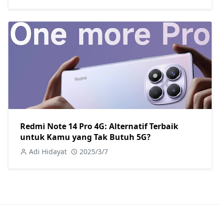
Redmi Note 14 Pro 4G: Alternatif Terbaik
untuk Kamu yang Tak Butuh 5G?
Adi Hidayat
2025/3/7