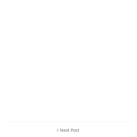
Next Post