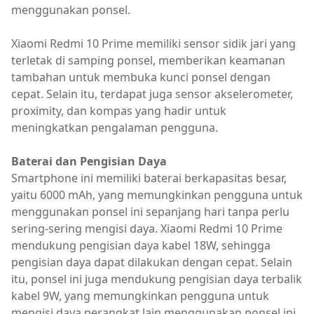
menggunakan ponsel.
Xiaomi Redmi 10 Prime memiliki sensor sidik jari yang
terletak di samping ponsel, memberikan keamanan
tambahan untuk membuka kunci ponsel dengan
cepat. Selain itu, terdapat juga sensor akselerometer,
proximity, dan kompas yang hadir untuk
meningkatkan pengalaman pengguna.
Baterai dan Pengisian Daya
Smartphone ini memiliki baterai berkapasitas besar,
yaitu 6000 mAh, yang memungkinkan pengguna untuk
menggunakan ponsel ini sepanjang hari tanpa perlu
sering-sering mengisi daya. Xiaomi Redmi 10 Prime
mendukung pengisian daya kabel 18W, sehingga
pengisian daya dapat dilakukan dengan cepat. Selain
itu, ponsel ini juga mendukung pengisian daya terbalik
kabel 9W, yang memungkinkan pengguna untuk
mengisi daya perangkat lain menggunakan ponsel ini.