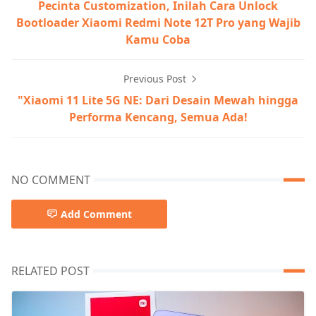
Pecinta Customization, Inilah Cara Unlock
Bootloader Xiaomi Redmi Note 12T Pro yang Wajib
Kamu Coba
Previous Post
"Xiaomi 11 Lite 5G NE: Dari Desain Mewah hingga
Performa Kencang, Semua Ada!
NO COMMENT
Add Comment
RELATED POST