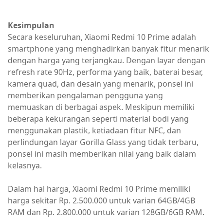
Kesimpulan
Secara keseluruhan, Xiaomi Redmi 10 Prime adalah
smartphone yang menghadirkan banyak fitur menarik
dengan harga yang terjangkau. Dengan layar dengan
refresh rate 90Hz, performa yang baik, baterai besar,
kamera quad, dan desain yang menarik, ponsel ini
memberikan pengalaman pengguna yang
memuaskan di berbagai aspek. Meskipun memiliki
beberapa kekurangan seperti material bodi yang
menggunakan plastik, ketiadaan fitur NFC, dan
perlindungan layar Gorilla Glass yang tidak terbaru,
ponsel ini masih memberikan nilai yang baik dalam
kelasnya.
Dalam hal harga, Xiaomi Redmi 10 Prime memiliki
harga sekitar Rp. 2.500.000 untuk varian 64GB/4GB
RAM dan Rp. 2.800.000 untuk varian 128GB/6GB RAM.