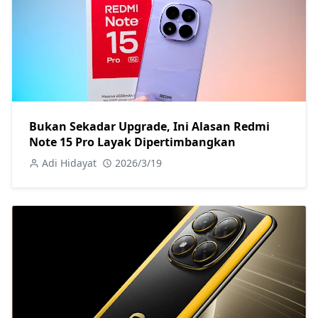
Bukan Sekadar Upgrade, Ini Alasan Redmi
Note 15 Pro Layak Dipertimbangkan
Adi Hidayat
2026/3/19