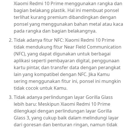
Xiaomi Redmi 10 Prime menggunakan rangka dan
bagian belakang plastik. Hal ini membuat ponsel
terlihat kurang premium dibandingkan dengan
ponsel yang menggunakan bahan metal atau kaca
pada rangka dan bagian belakangnya.
Tidak adanya fitur NFC: Xiaomi Redmi 10 Prime
tidak mendukung fitur Near Field Communication
(NFC), yang dapat digunakan untuk berbagai
aplikasi seperti pembayaran digital, penggunaan
kartu pintar, dan transfer data dengan perangkat
lain yang kompatibel dengan NFC. Jika Kamu
sering menggunakan fitur ini, ponsel ini mungkin
tidak cocok untuk Kamu.
Tidak adanya perlindungan layar Gorilla Glass
lebih baru: Meskipun Xiaomi Redmi 10 Prime
dilengkapi dengan perlindungan layar Gorilla
Glass 3, yang cukup baik dalam melindungi layar
dari goresan dan benturan ringan, namun tidak