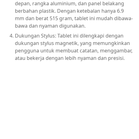
depan, rangka aluminium, dan panel belakang
berbahan plastik. Dengan ketebalan hanya 6.9
mm dan berat 515 gram, tablet ini mudah dibawa-
bawa dan nyaman digunakan.
Dukungan Stylus: Tablet ini dilengkapi dengan
dukungan stylus magnetik, yang memungkinkan
pengguna untuk membuat catatan, menggambar,
atau bekerja dengan lebih nyaman dan presisi.