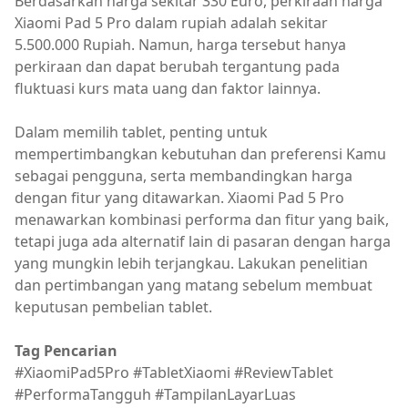
Berdasarkan harga sekitar 330 Euro, perkiraan harga
Xiaomi Pad 5 Pro dalam rupiah adalah sekitar
5.500.000 Rupiah. Namun, harga tersebut hanya
perkiraan dan dapat berubah tergantung pada
fluktuasi kurs mata uang dan faktor lainnya.
Dalam memilih tablet, penting untuk
mempertimbangkan kebutuhan dan preferensi Kamu
sebagai pengguna, serta membandingkan harga
dengan fitur yang ditawarkan. Xiaomi Pad 5 Pro
menawarkan kombinasi performa dan fitur yang baik,
tetapi juga ada alternatif lain di pasaran dengan harga
yang mungkin lebih terjangkau. Lakukan penelitian
dan pertimbangan yang matang sebelum membuat
keputusan pembelian tablet.
Tag Pencarian
#XiaomiPad5Pro #TabletXiaomi #ReviewTablet
#PerformaTangguh #TampilanLayarLuas