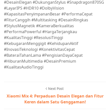
#DesainElegan #DukunganStylus #Snapdragon8705G
#LayarIPS #HDR10 #DolbyVision
#KapasitasPenyimpananBesar #PerformaCepat
#FiturCanggih #Multitasking #DesainRingkas
#StylusMagnetik #KameraBerkualitas
#PerformaPowerful #HargaTerjangkau
#KualitasTinggi #ResolusiTinggi
#KebugaranMenggigit #KehidupanAktif
#InovasiTeknologi #KonektivitasCepat
#BateraiTahanLama #PengisianDayaCepat
#HiburanMultimedia #DesainPremium
#KualitasAudioTinggi
Next Post
Xiaomi Mix 4: Perpaduan Desain Elegan dan Fitur
Keren dalam Satu Genggaman!