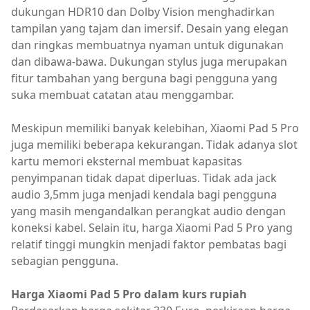
dukungan HDR10 dan Dolby Vision menghadirkan
tampilan yang tajam dan imersif. Desain yang elegan
dan ringkas membuatnya nyaman untuk digunakan
dan dibawa-bawa. Dukungan stylus juga merupakan
fitur tambahan yang berguna bagi pengguna yang
suka membuat catatan atau menggambar.
Meskipun memiliki banyak kelebihan, Xiaomi Pad 5 Pro
juga memiliki beberapa kekurangan. Tidak adanya slot
kartu memori eksternal membuat kapasitas
penyimpanan tidak dapat diperluas. Tidak ada jack
audio 3,5mm juga menjadi kendala bagi pengguna
yang masih mengandalkan perangkat audio dengan
koneksi kabel. Selain itu, harga Xiaomi Pad 5 Pro yang
relatif tinggi mungkin menjadi faktor pembatas bagi
sebagian pengguna.
Harga Xiaomi Pad 5 Pro dalam kurs rupiah