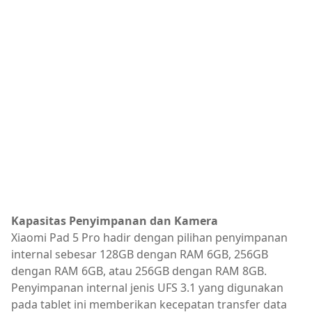
Kapasitas Penyimpanan dan Kamera
Xiaomi Pad 5 Pro hadir dengan pilihan penyimpanan
internal sebesar 128GB dengan RAM 6GB, 256GB
dengan RAM 6GB, atau 256GB dengan RAM 8GB.
Penyimpanan internal jenis UFS 3.1 yang digunakan
pada tablet ini memberikan kecepatan transfer data