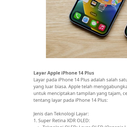
Layar Apple iPhone 14 Plus
Layar pada iPhone 14 Plus adalah salah sa
yang luar biasa. Apple telah menggabungk
untuk menciptakan tampilan yang tajam, ce
tentang layar pada iPhone 14 Plus:
Jenis dan Teknologi Layar:
1. Super Retina XDR OLED: