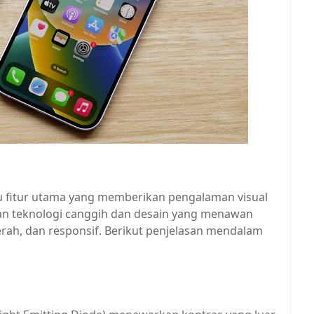
tu fitur utama yang memberikan pengalaman visual
an teknologi canggih dan desain yang menawan
rah, dan responsif. Berikut penjelasan mendalam