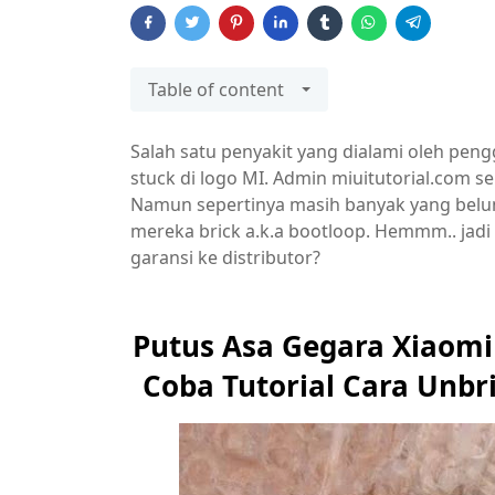
Table of content
Salah satu penyakit yang dialami oleh peng
stuck di logo MI. Admin miuitutorial.com
Namun sepertinya masih banyak yang belum
mereka brick a.k.a bootloop. Hemmm.. jadi 
garansi ke distributor?
Putus Asa Gegara Xiaomi
Coba Tutorial Cara Unbri