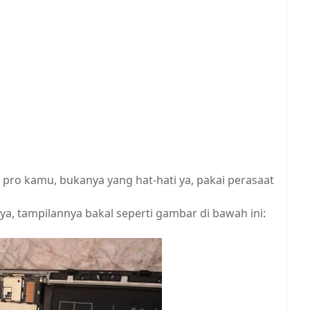
 pro kamu, bukanya yang hat-hati ya, pakai perasaat
a, tampilannya bakal seperti gambar di bawah ini: