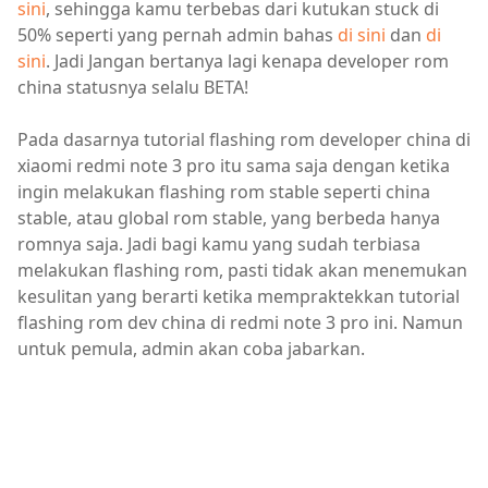
sini
, sehingga kamu terbebas dari kutukan stuck di
50% seperti yang pernah admin bahas
di sini
dan
di
sini
. Jadi Jangan bertanya lagi kenapa developer rom
china statusnya selalu BETA!
Pada dasarnya tutorial flashing rom developer china di
xiaomi redmi note 3 pro itu sama saja dengan ketika
ingin melakukan flashing rom stable seperti china
stable, atau global rom stable, yang berbeda hanya
romnya saja. Jadi bagi kamu yang sudah terbiasa
melakukan flashing rom, pasti tidak akan menemukan
kesulitan yang berarti ketika mempraktekkan tutorial
flashing rom dev china di redmi note 3 pro ini. Namun
untuk pemula, admin akan coba jabarkan.