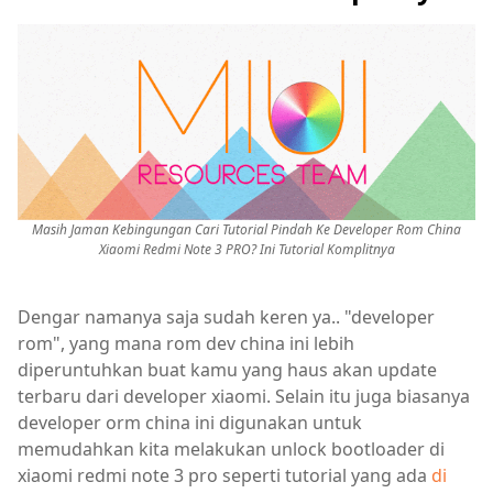
Masih Jaman Kebingungan Cari Tutorial Pindah Ke Developer Rom China
Xiaomi Redmi Note 3 PRO? Ini Tutorial Komplitnya
Dengar namanya saja sudah keren ya.. "developer
rom", yang mana rom dev china ini lebih
diperuntuhkan buat kamu yang haus akan update
terbaru dari developer xiaomi. Selain itu juga biasanya
developer orm china ini digunakan untuk
memudahkan kita melakukan unlock bootloader di
xiaomi redmi note 3 pro seperti tutorial yang ada
di