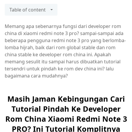
Table of content
Memang apa sebenarnya fungsi dari developer rom
china di xiaomi redmi note 3 pro? sampai-sampai ada
beberapa pengguna redmi note 3 pro yang berlomba-
lomba hijrah, baik dari rom global stable dan rom
china stable ke developer rom china ini. Apakah
memang sesulit itu sampai harus dibuatkan tutorial
tersendri untuk pindah ke rom dev china ini? lalu
bagaimana cara mudahnya?
Masih Jaman Kebingungan Cari
Tutorial Pindah Ke Developer
Rom China Xiaomi Redmi Note 3
PRO? Ini Tutorial Komplitnya