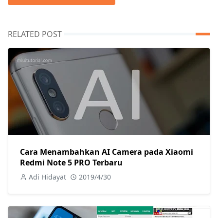
RELATED POST
Cara Menambahkan AI Camera pada Xiaomi
Redmi Note 5 PRO Terbaru
Adi Hidayat
2019/4/30