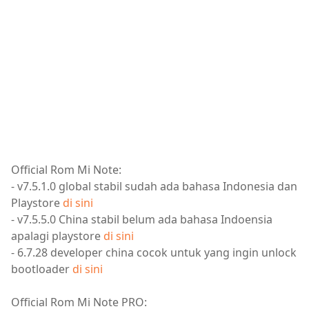
Official Rom Mi Note:
- v7.5.1.0 global stabil sudah ada bahasa Indonesia dan
Playstore
di sini
- v7.5.5.0 China stabil belum ada bahasa Indoensia
apalagi playstore
di sini
- 6.7.28 developer china cocok untuk yang ingin unlock
bootloader
di sini
Official Rom Mi Note PRO: