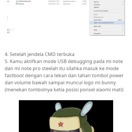
4. Setelah jendela CMD terbuka
5. Kamu aktifkan mode USB debugging pada mi note
dan mi note pro steelah itu silahka masuk ke mode
fastboot dengan cara tekan dan tahan tombol power
dan volume bawah sampai muncul logo mi bunny
(menekan tombolnya ketia posisi ponsel xiaomi mati)