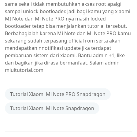
sama sekali tidak membutuhkan akses root apalgi
sampai unlock bootloader. Jadi bagi kamu yang xiaomi
MI Note dan Mi Note PRO nya masih locked
bootloader tetap bisa menjalankan tutorial tersebut.
Berbahagialah karena Mi Note dan Mi Note PRO kamu
sekarang sudah terpasang official rom serta akan
mendapatkan nnotifikasi update jika terdapat
pembaruan sistem dari xiaomi. Bantu admin +1, like
dan bagikan jika dirasa bermanfaat. Salam admin
miuitutorial.com
Tutorial Xiaomi Mi Note PRO Snapdragon
Tutorial Xiaomi Mi Note Snapdragon