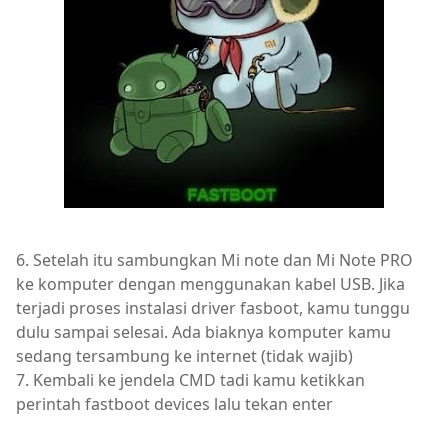
6. Setelah itu sambungkan Mi note dan Mi Note PRO
ke komputer dengan menggunakan kabel USB. Jika
terjadi proses instalasi driver fasboot, kamu tunggu
dulu sampai selesai. Ada biaknya komputer kamu
sedang tersambung ke internet (tidak wajib)
7. Kembali ke jendela CMD tadi kamu ketikkan
perintah fastboot devices lalu tekan enter