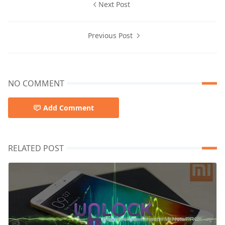
Next Post
Previous Post
NO COMMENT
Add Comment
RELATED POST