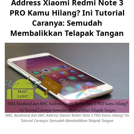
Address Xiaomi Redmi Note 3
PRO Kamu Hilang? Ini Tutorial
Caranya: Semudah
Membalikkan Telapak Tangan
IMEI, Baseband dan MAC Address Xiaomi Redmi Note 3 PRO Kamu Hilang? Ini
Tutorial Caranya: Semudah Membalikkan Telapak Tangan