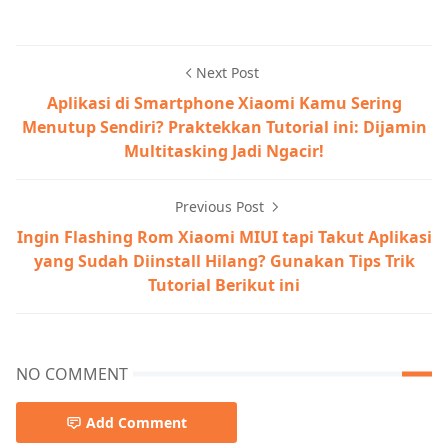
Next Post
Aplikasi di Smartphone Xiaomi Kamu Sering
Menutup Sendiri? Praktekkan Tutorial ini: Dijamin
Multitasking Jadi Ngacir!
Previous Post
Ingin Flashing Rom Xiaomi MIUI tapi Takut Aplikasi
yang Sudah Diinstall Hilang? Gunakan Tips Trik
Tutorial Berikut ini
NO COMMENT
Add Comment