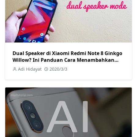
Dual Speaker di Xiaomi Redmi Note 8 Ginkgo
Willow? Ini Panduan Cara Menambahkan
Fiturnya
Adi Hidayat
2020/3/3