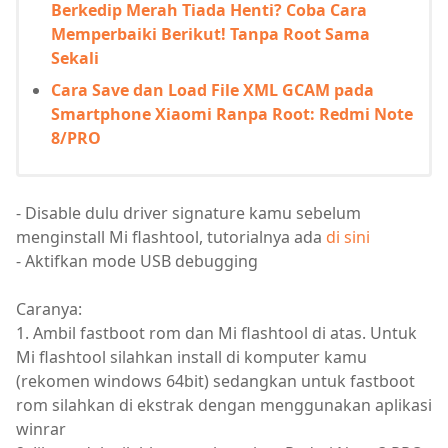
Berkedip Merah Tiada Henti? Coba Cara
Memperbaiki Berikut! Tanpa Root Sama
Sekali
Cara Save dan Load File XML GCAM pada
Smartphone Xiaomi Ranpa Root: Redmi Note
8/PRO
- Disable dulu driver signature kamu sebelum
menginstall Mi flashtool, tutorialnya ada
di sini
- Aktifkan mode USB debugging
Caranya:
1. Ambil fastboot rom dan Mi flashtool di atas. Untuk
Mi flashtool silahkan install di komputer kamu
(rekomen windows 64bit) sedangkan untuk fastboot
rom silahkan di ekstrak dengan menggunakan aplikasi
winrar