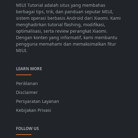
MIUI Tutorial adalah situs yang membahas
berbagai tips, trik, dan panduan seputar MIUI,
sistem operasi berbasis Android dari Xiaomi. Kami
menghadirkan tutorial flashing, modifikasi,
optimalisasi, serta review perangkat Xiaomi.
Dengan konten yang informatif, kami membantu
pengguna memahami dan memaksimalkan fitur
MIUI.
LEARN MORE
Periklanan
Disclaimer
Persyaratan Layanan
Kebijakan Privasi
FOLLOW US