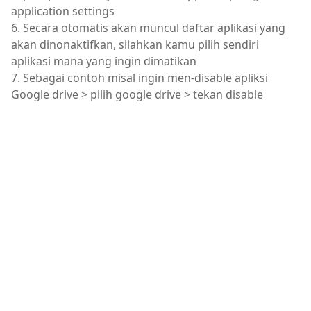
application settings
6. Secara otomatis akan muncul daftar aplikasi yang
akan dinonaktifkan, silahkan kamu pilih sendiri
aplikasi mana yang ingin dimatikan
7. Sebagai contoh misal ingin men-disable apliksi
Google drive > pilih google drive > tekan disable