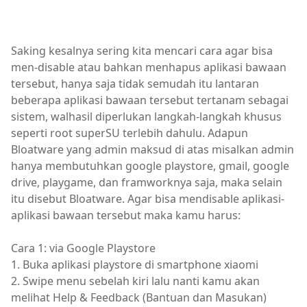
Saking kesalnya sering kita mencari cara agar bisa
men-disable atau bahkan menhapus aplikasi bawaan
tersebut, hanya saja tidak semudah itu lantaran
beberapa aplikasi bawaan tersebut tertanam sebagai
sistem, walhasil diperlukan langkah-langkah khusus
seperti root superSU terlebih dahulu. Adapun
Bloatware yang admin maksud di atas misalkan admin
hanya membutuhkan google playstore, gmail, google
drive, playgame, dan framworknya saja, maka selain
itu disebut Bloatware. Agar bisa mendisable aplikasi-
aplikasi bawaan tersebut maka kamu harus:
Cara 1: via Google Playstore
1. Buka aplikasi playstore di smartphone xiaomi
2. Swipe menu sebelah kiri lalu nanti kamu akan
melihat Help & Feedback (Bantuan dan Masukan)