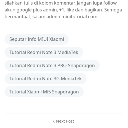
silahkan tulis di kolom komentar. Jangan lupa follow
akun google plus admin, +1, like dan bagikan. Semoga
bermanfaat, salam admin miuitutorial.com
Seputar Info MIUI Xiaomi
Tutorial Redmi Note 3 MediaTek
Tutorial Redmi Note 3 PRO Snapdragon
Tutorial Redmi Note 3G MediaTek
Tutorial Xiaomi Mi5 Snapdragon
Next Post