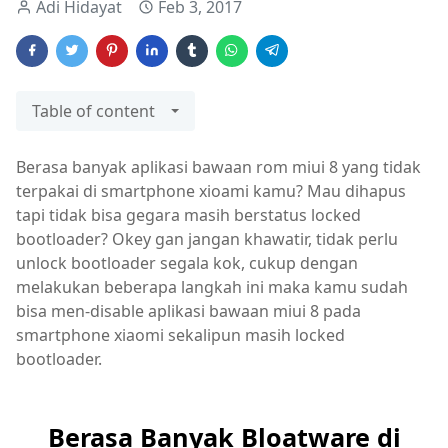
Adi Hidayat
Feb 3, 2017
Table of content
Berasa banyak aplikasi bawaan rom miui 8 yang tidak
terpakai di smartphone xioami kamu? Mau dihapus
tapi tidak bisa gegara masih berstatus locked
bootloader? Okey gan jangan khawatir, tidak perlu
unlock bootloader segala kok, cukup dengan
melakukan beberapa langkah ini maka kamu sudah
bisa men-disable aplikasi bawaan miui 8 pada
smartphone xiaomi sekalipun masih locked
bootloader.
Berasa Banyak Bloatware di