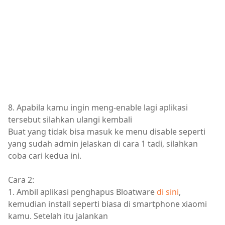
8. Apabila kamu ingin meng-enable lagi aplikasi
tersebut silahkan ulangi kembali
Buat yang tidak bisa masuk ke menu disable seperti
yang sudah admin jelaskan di cara 1 tadi, silahkan
coba cari kedua ini.
Cara 2:
1. Ambil aplikasi penghapus Bloatware
di sini
,
kemudian install seperti biasa di smartphone xiaomi
kamu. Setelah itu jalankan