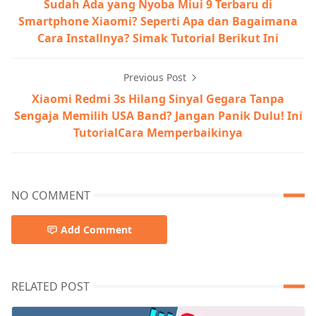
Sudah Ada yang Nyoba Miui 9 Terbaru di
Smartphone Xiaomi? Seperti Apa dan Bagaimana
Cara Installnya? Simak Tutorial Berikut Ini
Previous Post
Xiaomi Redmi 3s Hilang Sinyal Gegara Tanpa
Sengaja Memilih USA Band? Jangan Panik Dulu! Ini
TutorialCara Memperbaikinya
NO COMMENT
Add Comment
RELATED POST