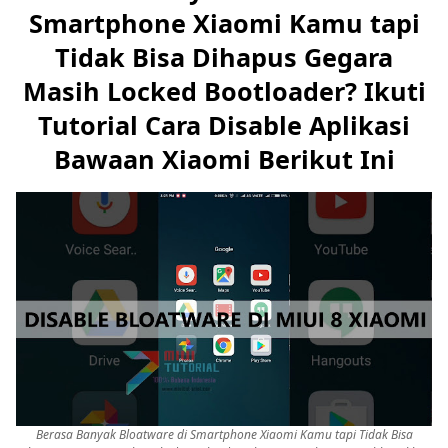
Smartphone Xiaomi Kamu tapi
Tidak Bisa Dihapus Gegara
Masih Locked Bootloader? Ikuti
Tutorial Cara Disable Aplikasi
Bawaan Xiaomi Berikut Ini
Berasa Banyak Bloatware di Smartphone Xiaomi Kamu tapi Tidak Bisa