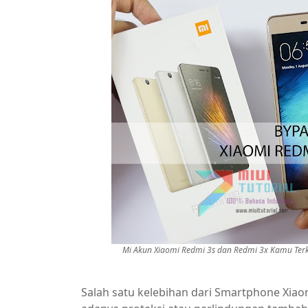
Mi Akun Xiaomi Redmi 3s dan Redmi 3x Kamu Terkun
Salah satu kelebihan dari Smartphone Xiao