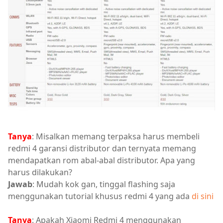
Tanya
: Misalkan memang terpaksa harus membeli
redmi 4 garansi distributor dan ternyata memang
mendapatkan rom abal-abal distributor. Apa yang
harus dilakukan?
Jawab
: Mudah kok gan, tinggal flashing saja
menggunakan tutorial khusus redmi 4 yang ada
di sini
Tanya
: Apakah Xiaomi Redmi 4 menggunakan