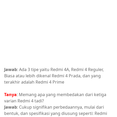
Jawab
: Ada 3 tipe yaitu Redmi 4A, Redmi 4 Reguler,
Biasa atau lebih dikenal Redmi 4 Prada, dan yang
terakhir adalah Redmi 4 Prime
Tanya
: Memang apa yang membedakan dari ketiga
varian Redmi 4 tadi?
Jawab
: Cukup signifikan perbedaannya, mulai dari
bentuk, dan spesifikasi yang diusung seperti: Redmi