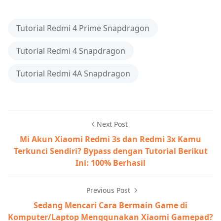
Tutorial Redmi 4 Prime Snapdragon
Tutorial Redmi 4 Snapdragon
Tutorial Redmi 4A Snapdragon
Next Post
Mi Akun Xiaomi Redmi 3s dan Redmi 3x Kamu
Terkunci Sendiri? Bypass dengan Tutorial Berikut
Ini: 100% Berhasil
Previous Post
Sedang Mencari Cara Bermain Game di
Komputer/Laptop Menggunakan Xiaomi Gamepad?