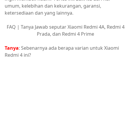
umum, kelebihan dan kekurangan, garansi,
ketersediaan dan yang lainnya.
FAQ | Tanya Jawab seputar Xiaomi Redmi 4A, Redmi 4
Prada, dan Redmi 4 Prime
Tanya
: Sebenarnya ada berapa varian untuk Xiaomi
Redmi 4 ini?