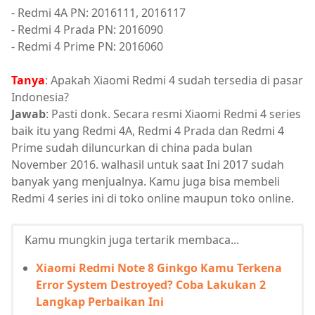
- Redmi 4A PN: 2016111, 2016117
- Redmi 4 Prada PN: 2016090
- Redmi 4 Prime PN: 2016060
Tanya
: Apakah Xiaomi Redmi 4 sudah tersedia di pasar
Indonesia?
Jawab
: Pasti donk. Secara resmi Xiaomi Redmi 4 series
baik itu yang Redmi 4A, Redmi 4 Prada dan Redmi 4
Prime sudah diluncurkan di china pada bulan
November 2016. walhasil untuk saat Ini 2017 sudah
banyak yang menjualnya. Kamu juga bisa membeli
Redmi 4 series ini di toko online maupun toko online.
Kamu mungkin juga tertarik membaca...
Xiaomi Redmi Note 8 Ginkgo Kamu Terkena
Error System Destroyed? Coba Lakukan 2
Langkap Perbaikan Ini