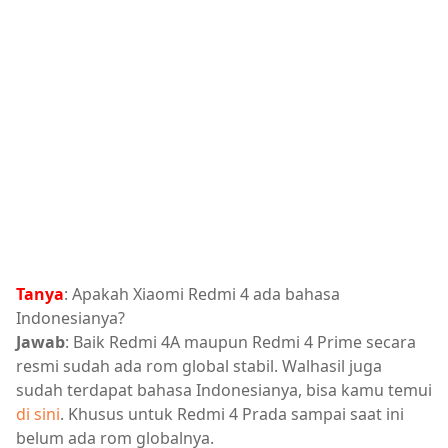
Tanya
: Apakah Xiaomi Redmi 4 ada bahasa
Indonesianya?
Jawab
: Baik Redmi 4A maupun Redmi 4 Prime secara
resmi sudah ada rom global stabil. Walhasil juga
sudah terdapat bahasa Indonesianya, bisa kamu temui
di sini
. Khusus untuk Redmi 4 Prada sampai saat ini
belum ada rom globalnya.