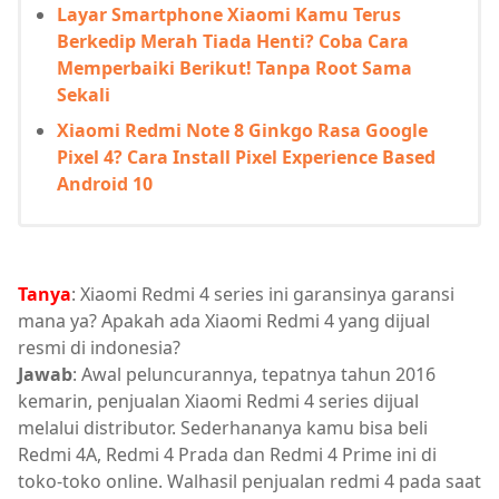
Layar Smartphone Xiaomi Kamu Terus
Berkedip Merah Tiada Henti? Coba Cara
Memperbaiki Berikut! Tanpa Root Sama
Sekali
Xiaomi Redmi Note 8 Ginkgo Rasa Google
Pixel 4? Cara Install Pixel Experience Based
Android 10
Tanya
: Xiaomi Redmi 4 series ini garansinya garansi
mana ya? Apakah ada Xiaomi Redmi 4 yang dijual
resmi di indonesia?
Jawab
: Awal peluncurannya, tepatnya tahun 2016
kemarin, penjualan Xiaomi Redmi 4 series dijual
melalui distributor. Sederhananya kamu bisa beli
Redmi 4A, Redmi 4 Prada dan Redmi 4 Prime ini di
toko-toko online. Walhasil penjualan redmi 4 pada saat