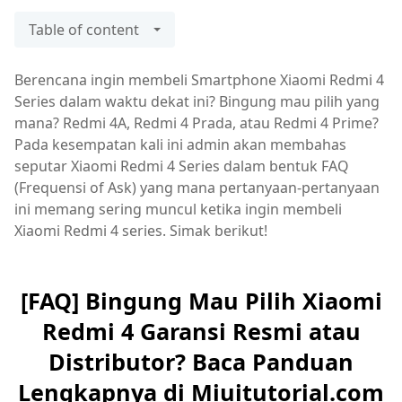
Table of content
Berencana ingin membeli Smartphone Xiaomi Redmi 4
Series dalam waktu dekat ini? Bingung mau pilih yang
mana? Redmi 4A, Redmi 4 Prada, atau Redmi 4 Prime?
Pada kesempatan kali ini admin akan membahas
seputar Xiaomi Redmi 4 Series dalam bentuk FAQ
(Frequensi of Ask) yang mana pertanyaan-pertanyaan
ini memang sering muncul ketika ingin membeli
Xiaomi Redmi 4 series. Simak berikut!
[FAQ] Bingung Mau Pilih Xiaomi
Redmi 4 Garansi Resmi atau
Distributor? Baca Panduan
Lengkapnya di Miuitutorial.com