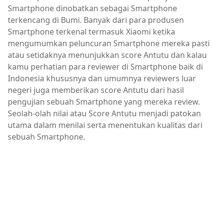
Smartphone dinobatkan sebagai Smartphone
terkencang di Bumi. Banyak dari para produsen
Smartphone terkenal termasuk Xiaomi ketika
mengumumkan peluncuran Smartphone mereka pasti
atau setidaknya menunjukkan score Antutu dan kalau
kamu perhatian para reviewer di Smartphone baik di
Indonesia khususnya dan umumnya reviewers luar
negeri juga memberikan score Antutu dari hasil
pengujian sebuah Smartphone yang mereka review.
Seolah-olah nilai atau Score Antutu menjadi patokan
utama dalam menilai serta menentukan kualitas dari
sebuah Smartphone.