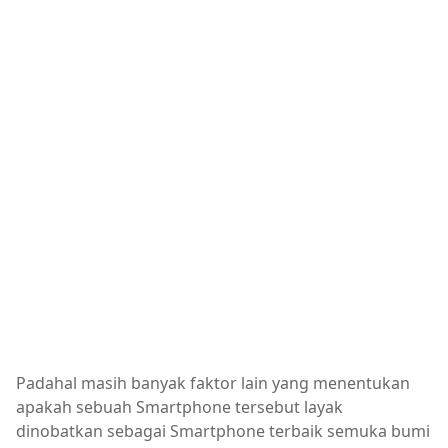
Padahal masih banyak faktor lain yang menentukan
apakah sebuah Smartphone tersebut layak
dinobatkan sebagai Smartphone terbaik semuka bumi