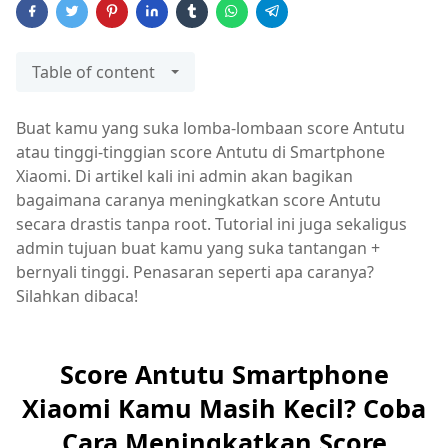
Table of content
Buat kamu yang suka lomba-lombaan score Antutu
atau tinggi-tinggian score Antutu di Smartphone
Xiaomi. Di artikel kali ini admin akan bagikan
bagaimana caranya meningkatkan score Antutu
secara drastis tanpa root. Tutorial ini juga sekaligus
admin tujuan buat kamu yang suka tantangan +
bernyali tinggi. Penasaran seperti apa caranya?
Silahkan dibaca!
Score Antutu Smartphone
Xiaomi Kamu Masih Kecil? Coba
Cara Meningkatkan Score