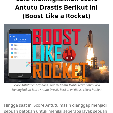
Antutu Drastis Berikut ini
(Boost Like a Rocket)
Score Antutu Smartphone Xiaomi Kamu Masih Kecil? Coba Cara
Meningkatkan Score Antutu Drastis Berikut ini (Boost Like a Rocket)
Hingga saat ini Score Antutu masih dianggap menjadi
sebuah patokan untuk menilai seberapa layak sebuah