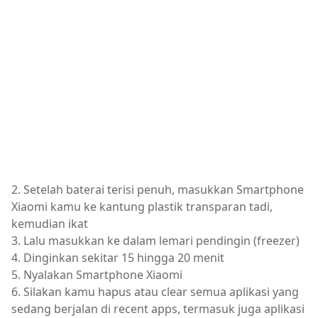
2. Setelah baterai terisi penuh, masukkan Smartphone
Xiaomi kamu ke kantung plastik transparan tadi,
kemudian ikat
3. Lalu masukkan ke dalam lemari pendingin (freezer)
4. Dinginkan sekitar 15 hingga 20 menit
5. Nyalakan Smartphone Xiaomi
6. Silakan kamu hapus atau clear semua aplikasi yang
sedang berjalan di recent apps, termasuk juga aplikasi