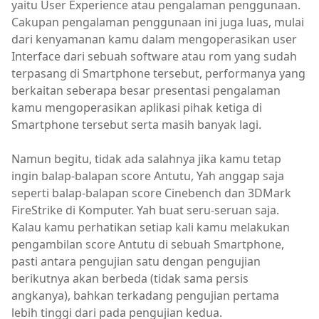
yaitu User Experience atau pengalaman penggunaan.
Cakupan pengalaman penggunaan ini juga luas, mulai
dari kenyamanan kamu dalam mengoperasikan user
Interface dari sebuah software atau rom yang sudah
terpasang di Smartphone tersebut, performanya yang
berkaitan seberapa besar presentasi pengalaman
kamu mengoperasikan aplikasi pihak ketiga di
Smartphone tersebut serta masih banyak lagi.
Namun begitu, tidak ada salahnya jika kamu tetap
ingin balap-balapan score Antutu, Yah anggap saja
seperti balap-balapan score Cinebench dan 3DMark
FireStrike di Komputer. Yah buat seru-seruan saja.
Kalau kamu perhatikan setiap kali kamu melakukan
pengambilan score Antutu di sebuah Smartphone,
pasti antara pengujian satu dengan pengujian
berikutnya akan berbeda (tidak sama persis
angkanya), bahkan terkadang pengujian pertama
lebih tinggi dari pada pengujian kedua.