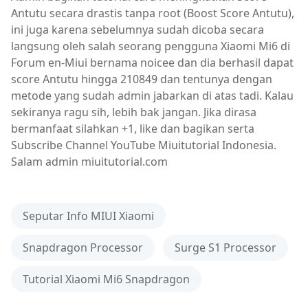
Antutu secara drastis tanpa root (Boost Score Antutu),
ini juga karena sebelumnya sudah dicoba secara
langsung oleh salah seorang pengguna Xiaomi Mi6 di
Forum en-Miui bernama noicee dan dia berhasil dapat
score Antutu hingga 210849 dan tentunya dengan
metode yang sudah admin jabarkan di atas tadi. Kalau
sekiranya ragu sih, lebih bak jangan. Jika dirasa
bermanfaat silahkan +1, like dan bagikan serta
Subscribe Channel YouTube Miuitutorial Indonesia.
Salam admin miuitutorial.com
Seputar Info MIUI Xiaomi
Snapdragon Processor
Surge S1 Processor
Tutorial Xiaomi Mi6 Snapdragon