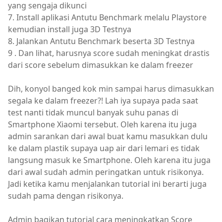
yang sengaja dikunci
7. Install aplikasi Antutu Benchmark melalu Playstore
kemudian install juga 3D Testnya
8. Jalankan Antutu Benchmark beserta 3D Testnya
9 . Dan lihat, harusnya score sudah meningkat drastis
dari score sebelum dimasukkan ke dalam freezer
Dih, konyol banged kok min sampai harus dimasukkan
segala ke dalam freezer?! Lah iya supaya pada saat
test nanti tidak muncul banyak suhu panas di
Smartphone Xiaomi tersebut. Oleh karena itu juga
admin sarankan dari awal buat kamu masukkan dulu
ke dalam plastik supaya uap air dari lemari es tidak
langsung masuk ke Smartphone. Oleh karena itu juga
dari awal sudah admin peringatkan untuk risikonya.
Jadi ketika kamu menjalankan tutorial ini berarti juga
sudah pama dengan risikonya.
Admin bagikan tutorial cara meningkatkan Score