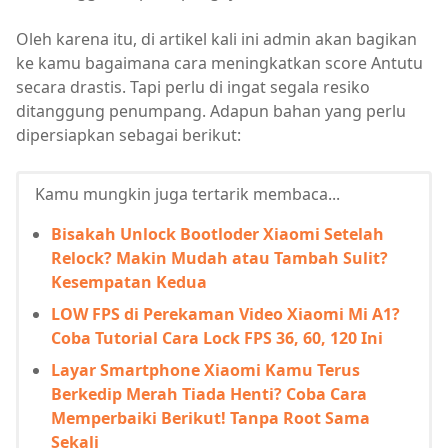
Oleh karena itu, di artikel kali ini admin akan bagikan
ke kamu bagaimana cara meningkatkan score Antutu
secara drastis. Tapi perlu di ingat segala resiko
ditanggung penumpang. Adapun bahan yang perlu
dipersiapkan sebagai berikut:
Kamu mungkin juga tertarik membaca...
Bisakah Unlock Bootloder Xiaomi Setelah
Relock? Makin Mudah atau Tambah Sulit?
Kesempatan Kedua
LOW FPS di Perekaman Video Xiaomi Mi A1?
Coba Tutorial Cara Lock FPS 36, 60, 120 Ini
Layar Smartphone Xiaomi Kamu Terus
Berkedip Merah Tiada Henti? Coba Cara
Memperbaiki Berikut! Tanpa Root Sama
Sekali