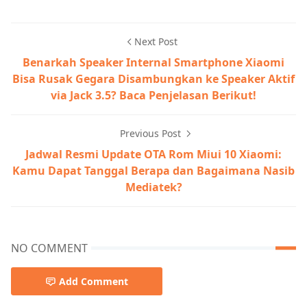
Next Post
Benarkah Speaker Internal Smartphone Xiaomi
Bisa Rusak Gegara Disambungkan ke Speaker Aktif
via Jack 3.5? Baca Penjelasan Berikut!
Previous Post
Jadwal Resmi Update OTA Rom Miui 10 Xiaomi:
Kamu Dapat Tanggal Berapa dan Bagaimana Nasib
Mediatek?
NO COMMENT
Add Comment