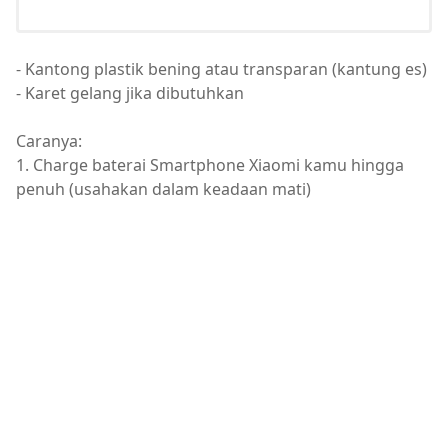
- Kantong plastik bening atau transparan (kantung es)
- Karet gelang jika dibutuhkan
Caranya:
1. Charge baterai Smartphone Xiaomi kamu hingga
penuh (usahakan dalam keadaan mati)