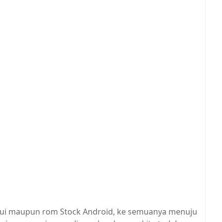
iui maupun rom Stock Android, ke semuanya menuju