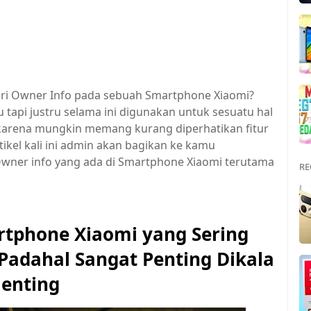
ari Owner Info pada sebuah Smartphone Xiaomi?
api justru selama ini digunakan untuk sesuatu hal
 karena mungkin memang kurang diperhatikan fitur
rtikel kali ini admin akan bagikan ke kamu
wner info yang ada di Smartphone Xiaomi terutama
RE
rtphone Xiaomi yang Sering
Padahal Sangat Penting Dikala
enting