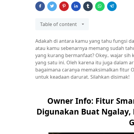
Table of content
Adakah di antara kamu yang tahu fungsi d
atau kamu sebenarnya memang sudah tahu t
yang kurang bermanfaat? Okey.. wajar sih
yang satu ini. Oleh karena itu juga dalam a
bagaimana caranya memaksimalkan fitur O
untuk keadaan darurat. Silahkan disimak!
Owner Info: Fitur Sma
Digunakan Buat Ngalay, 
G