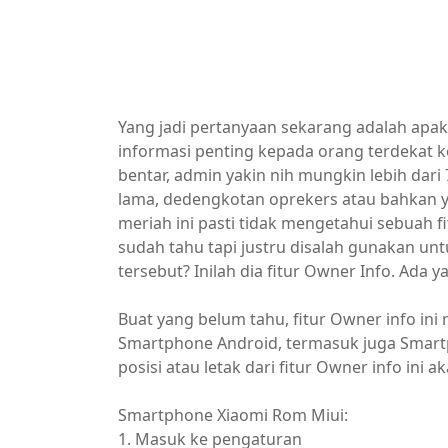
Yang jadi pertanyaan sekarang adalah apa
informasi penting kepada orang terdekat ke
bentar, admin yakin nih mungkin lebih dar
lama, dedengkotan oprekers atau bahkan 
meriah ini pasti tidak mengetahui sebuah f
sudah tahu tapi justru disalah gunakan unt
tersebut? Inilah dia fitur Owner Info. Ada 
Buat yang belum tahu, fitur Owner info ini
Smartphone Android, termasuk juga Smart
posisi atau letak dari fitur Owner info ini
Smartphone Xiaomi Rom Miui:
1. Masuk ke pengaturan