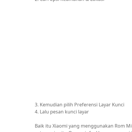
3. Kemudian pilih Preferensi Layar Kunci
4. Lalu pesan kunci layar
Baik itu Xiaomi yang menggunakan Rom M