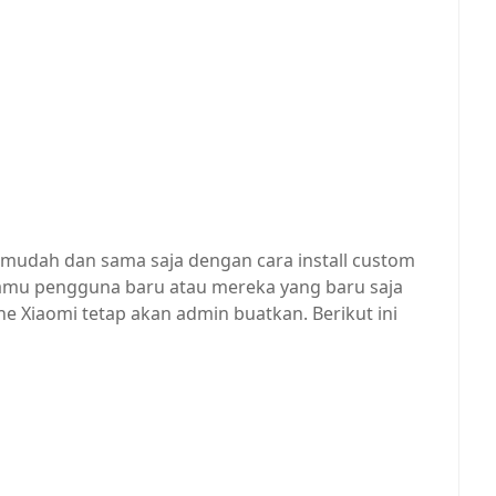
t mudah dan sama saja dengan cara install custom
amu pengguna baru atau mereka yang baru saja
e Xiaomi tetap akan admin buatkan. Berikut ini