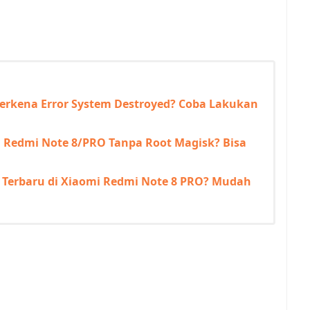
erkena Error System Destroyed? Coba Lakukan
mi Redmi Note 8/PRO Tanpa Root Magisk? Bisa
y Terbaru di Xiaomi Redmi Note 8 PRO? Mudah