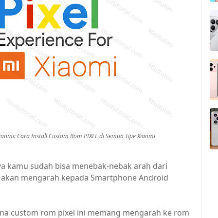
iaomi: Cara Install Custom Rom PIXEL di Semua Tipe Xiaomi
nya kamu sudah bisa menebak-nebak arah dari
ita akan mengarah kepada Smartphone Android
na custom rom pixel ini memang mengarah ke rom