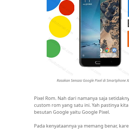
Rasakan Sensasi Google Pixel di Smartphone X
Pixel Rom. Nah dari namanya saja setidak
custom rom yang satu ini. Yah pastinya k
besutan Google yaitu Google Pixel.
Pada kenyataannya ya memang benar, kare