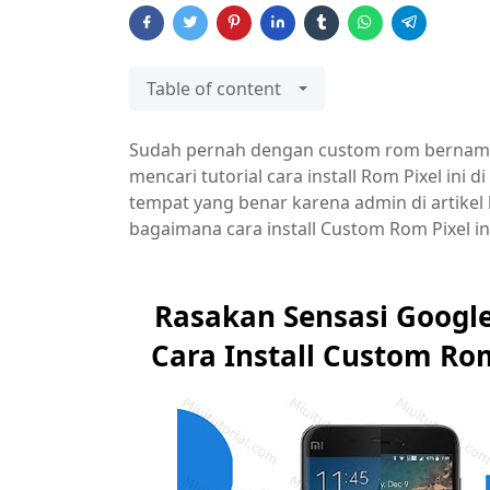
Table of content
Sudah pernah dengan custom rom bernama 
mencari tutorial cara install Rom Pixel in
tempat yang benar karena admin di artikel 
bagaimana cara install Custom Rom Pixel in
Rasakan Sensasi Google
Cara Install Custom Ro