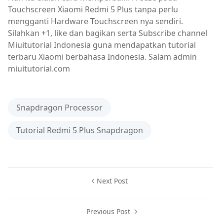
Touchscreen Xiaomi Redmi 5 Plus tanpa perlu
mengganti Hardware Touchscreen nya sendiri.
Silahkan +1, like dan bagikan serta Subscribe channel
Miuitutorial Indonesia guna mendapatkan tutorial
terbaru Xiaomi berbahasa Indonesia. Salam admin
miuitutorial.com
Snapdragon Processor
Tutorial Redmi 5 Plus Snapdragon
Next Post
Previous Post