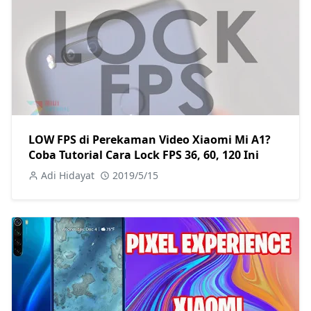
LOW FPS di Perekaman Video Xiaomi Mi A1?
Coba Tutorial Cara Lock FPS 36, 60, 120 Ini
Adi Hidayat
2019/5/15