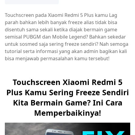
Touchscreen pada Xiaomi Redmi 5 Plus kamu Lag
parah bahkan lebih banyak freeze alias tidak bisa
disentuh sama sekali ketika diajak bermain game
semisal PUBGM dan Mobile Legend? Bahkan sekedar
untuk sosmed saja sering freeze sendiri? Nah semoga
tutorial serta informasi yang akan admin bagikan kali
bisa menjawab permasalahan kamu tersebut!
Touchscreen Xiaomi Redmi 5
Plus Kamu Sering Freeze Sendiri
Kita Bermain Game? Ini Cara
Memperbaikinya!