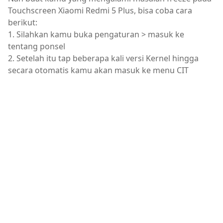
Touchscreen Xiaomi Redmi 5 Plus, bisa coba cara
berikut:
1. Silahkan kamu buka pengaturan > masuk ke
tentang ponsel
2. Setelah itu tap beberapa kali versi Kernel hingga
secara otomatis kamu akan masuk ke menu CIT