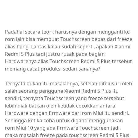
Padahal secara teori, harusnya dengan mengganti ke
rom lain bisa membuat Touchscreen bebas dari freeze
alias hang. Lantas kalau sudah seperti, apakah Xiaomi
Redmi 5 Plus tadi justru rusak pada bagian
Hardwarenya alias Touchscreen Redmi 5 Plus tersebut
memang cacat produksi sedari sananya?
Ternyata bukan itu masalahnya, setelah ditelusuri oleh
salah seorang pengguna Xiaomi Redmi 5 Plus itu
sendiri, ternyata Touchscreen yang freeze tersebut
lebih diakibatkan oleh ketidak cocokkan antara
Hardware dengan firmware dari rom Miui itu sendiri.
Sehingga ketika coba untuk diganti menggunakan
rom Miui 10 yang ada firmware Touchscreen tadi,
maka masalah freeze pada touchscreen Redmi 5 Plus