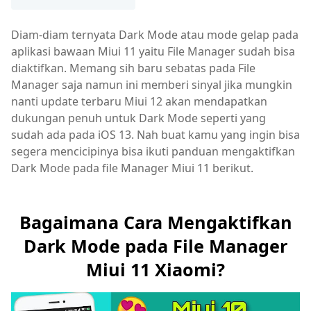
Diam-diam ternyata Dark Mode atau mode gelap pada
aplikasi bawaan Miui 11 yaitu File Manager sudah bisa
diaktifkan. Memang sih baru sebatas pada File
Manager saja namun ini memberi sinyal jika mungkin
nanti update terbaru Miui 12 akan mendapatkan
dukungan penuh untuk Dark Mode seperti yang
sudah ada pada iOS 13. Nah buat kamu yang ingin bisa
segera mencicipinya bisa ikuti panduan mengaktifkan
Dark Mode pada file Manager Miui 11 berikut.
Bagaimana Cara Mengaktifkan
Dark Mode pada File Manager
Miui 11 Xiaomi?