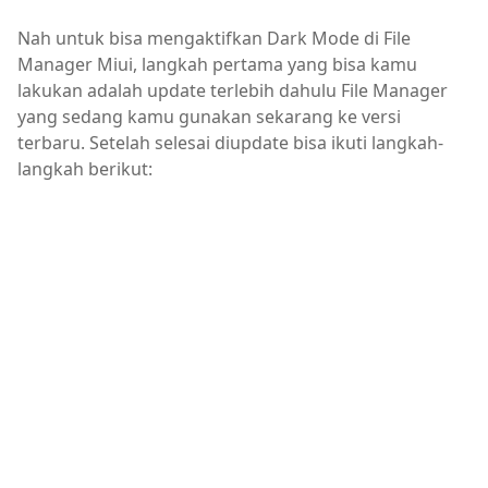
Nah untuk bisa mengaktifkan Dark Mode di File
Manager Miui, langkah pertama yang bisa kamu
lakukan adalah update terlebih dahulu File Manager
yang sedang kamu gunakan sekarang ke versi
terbaru. Setelah selesai diupdate bisa ikuti langkah-
langkah berikut: