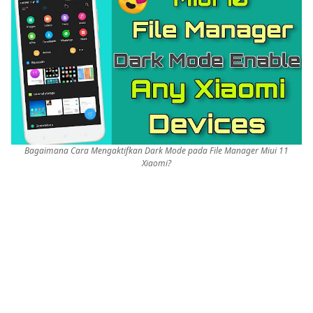
Bagaimana Cara Mengaktifkan Dark Mode pada File Manager Miui 11
Xiaomi?