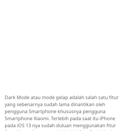
Dark Mode atau mode gelap adalah salah satu fitur
yang sebenarnya sudah lama dinantikan oleh
pengguna Smartphone khususnya pengguna
Smartphone Xiaomi. Terlebih pada saat itu iPhone
pada iOS 13 nya sudah duluan menggunakan fitur