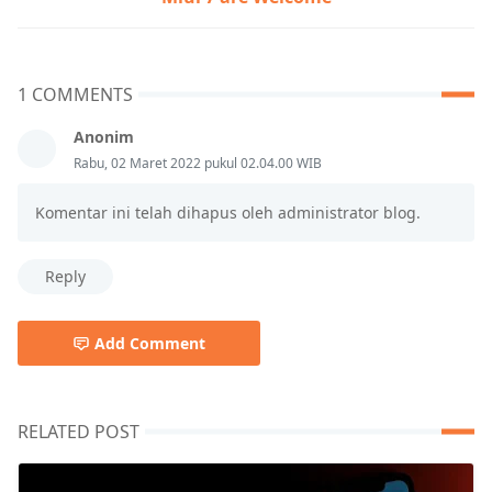
1 COMMENTS
Anonim
Rabu, 02 Maret 2022 pukul 02.04.00 WIB
Komentar ini telah dihapus oleh administrator blog.
Reply
Add Comment
RELATED POST