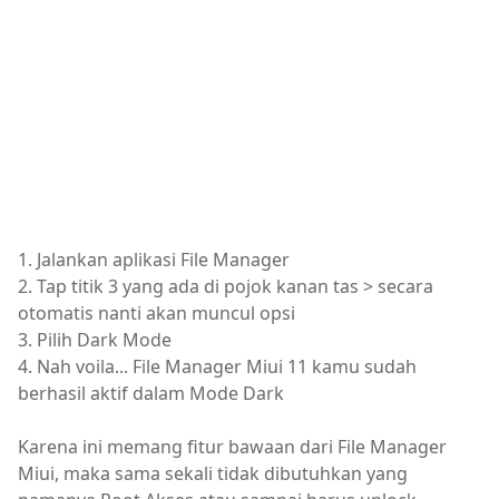
1. Jalankan aplikasi File Manager
2. Tap titik 3 yang ada di pojok kanan tas > secara
otomatis nanti akan muncul opsi
3. Pilih Dark Mode
4. Nah voila... File Manager Miui 11 kamu sudah
berhasil aktif dalam Mode Dark
Karena ini memang fitur bawaan dari File Manager
Miui, maka sama sekali tidak dibutuhkan yang