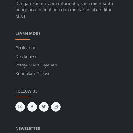
Dengan konten yang informatif, kami membantu
pengguna memahami dan memaksimalkan fitur
MIUI.
LEARN MORE
Periklanan
Disclaimer
Persyaratan Layanan
Kebijakan Privasi
FOLLOW US
NEWSLETTER