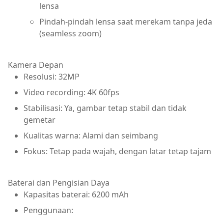
lensa
Pindah-pindah lensa saat merekam tanpa jeda
(seamless zoom)
Kamera Depan
Resolusi: 32MP
Video recording: 4K 60fps
Stabilisasi: Ya, gambar tetap stabil dan tidak
gemetar
Kualitas warna: Alami dan seimbang
Fokus: Tetap pada wajah, dengan latar tetap tajam
Baterai dan Pengisian Daya
Kapasitas baterai: 6200 mAh
Penggunaan: