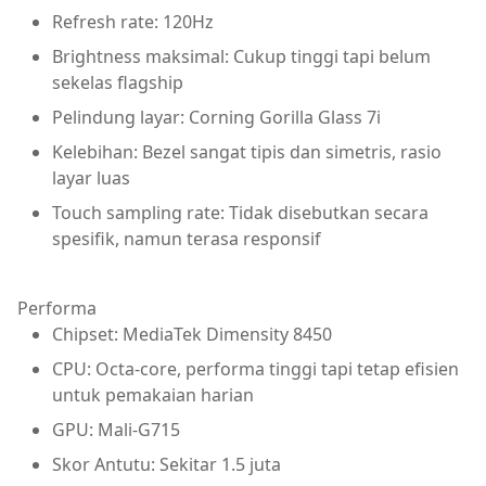
Refresh rate: 120Hz
Brightness maksimal: Cukup tinggi tapi belum
sekelas flagship
Pelindung layar: Corning Gorilla Glass 7i
Kelebihan: Bezel sangat tipis dan simetris, rasio
layar luas
Touch sampling rate: Tidak disebutkan secara
spesifik, namun terasa responsif
Performa
Chipset: MediaTek Dimensity 8450
CPU: Octa-core, performa tinggi tapi tetap efisien
untuk pemakaian harian
GPU: Mali-G715
Skor Antutu: Sekitar 1.5 juta