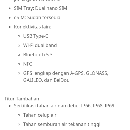
SIM Tray: Dual nano SIM
eSIM: Sudah tersedia
Konektivitas lain:
USB Type-C
Wi-Fi dual band
Bluetooth 5.3
NFC
GPS lengkap dengan A-GPS, GLONASS,
GALILEO, dan BeiDou
Fitur Tambahan
Sertifikasi tahan air dan debu: IP66, IP68, IP69
Tahan celup air
Tahan semburan air tekanan tinggi