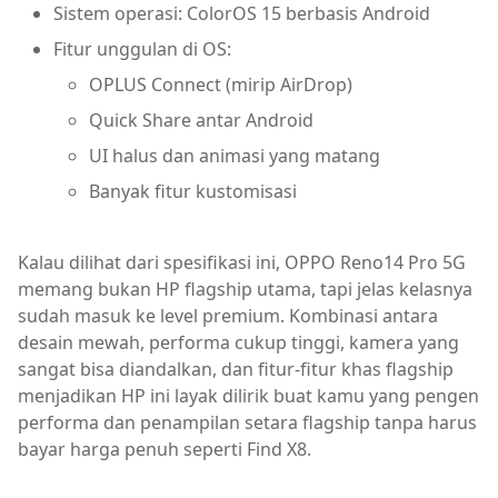
Sistem operasi: ColorOS 15 berbasis Android
Fitur unggulan di OS:
OPLUS Connect (mirip AirDrop)
Quick Share antar Android
UI halus dan animasi yang matang
Banyak fitur kustomisasi
Kalau dilihat dari spesifikasi ini, OPPO Reno14 Pro 5G
memang bukan HP flagship utama, tapi jelas kelasnya
sudah masuk ke level premium. Kombinasi antara
desain mewah, performa cukup tinggi, kamera yang
sangat bisa diandalkan, dan fitur-fitur khas flagship
menjadikan HP ini layak dilirik buat kamu yang pengen
performa dan penampilan setara flagship tanpa harus
bayar harga penuh seperti Find X8.