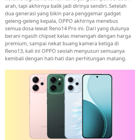
arah, tapi akhirnya balik jadi dirinya sendiri. Setelah
dua generasi yang bikin para penggemar gadget
geleng-geleng kepala, OPPO akhirnya menebus
semua dosa lewat Reno14 Pro ini. Dari yang dulunya
berani ngasih chipset kelas menengah dengan harga
premium, sampai nekat buang kamera ketiga di
Reno13, kali ini OPPO seolah menyusun semuanya
kembali dengan hati-hati dan perhitungan matang.