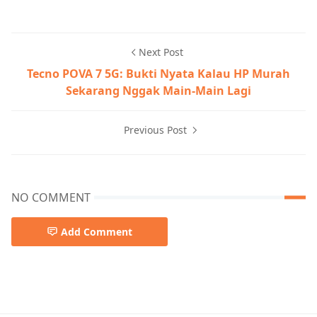
Next Post
Tecno POVA 7 5G: Bukti Nyata Kalau HP Murah
Sekarang Nggak Main-Main Lagi
Previous Post
NO COMMENT
Add Comment
Review Oppo Indonesia