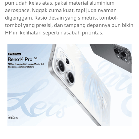
pun udah kelas atas, pakai material aluminium
aerospace. Nggak cuma kuat, tapi juga nyaman
digenggam. Rasio desain yang simetris, tombol-
tombol yang presisi, dan tampang depannya pun bikin
HP ini kelihatan seperti nasabah prioritas.