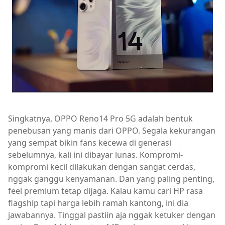
Singkatnya, OPPO Reno14 Pro 5G adalah bentuk
penebusan yang manis dari OPPO. Segala kekurangan
yang sempat bikin fans kecewa di generasi
sebelumnya, kali ini dibayar lunas. Kompromi-
kompromi kecil dilakukan dengan sangat cerdas,
nggak ganggu kenyamanan. Dan yang paling penting,
feel premium tetap dijaga. Kalau kamu cari HP rasa
flagship tapi harga lebih ramah kantong, ini dia
jawabannya. Tinggal pastiin aja nggak ketuker dengan