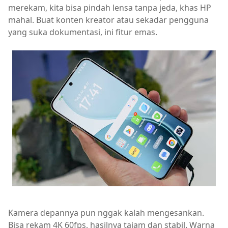
merekam, kita bisa pindah lensa tanpa jeda, khas HP
mahal. Buat konten kreator atau sekadar pengguna
yang suka dokumentasi, ini fitur emas.
Kamera depannya pun nggak kalah mengesankan.
Bisa rekam 4K 60fps, hasilnya tajam dan stabil. Warna